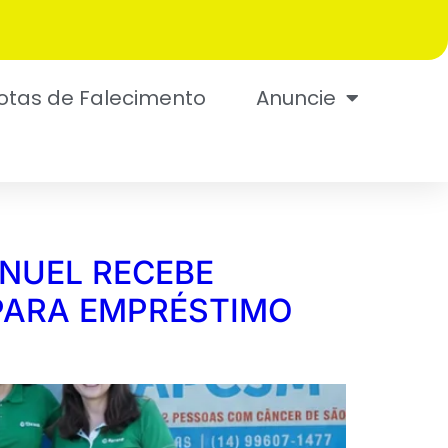
otas de Falecimento
Anuncie
NUEL RECEBE
PARA EMPRÉSTIMO