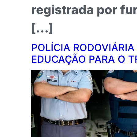
registrada por fur
[…]
POLÍCIA RODOVIÁRIA
EDUCAÇÃO PARA O T