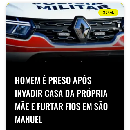
GERAL
HOMEM É PRESO APÓS
INVADIR CASA DA PRÓPRIA
MÃE E FURTAR FIOS EM SÃO
MANUEL