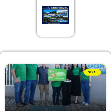
GERAL