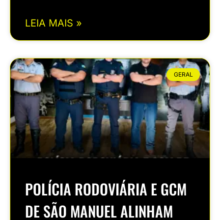
LEIA MAIS »
GERAL
POLÍCIA RODOVIÁRIA E GCM
DE SÃO MANUEL ALINHAM