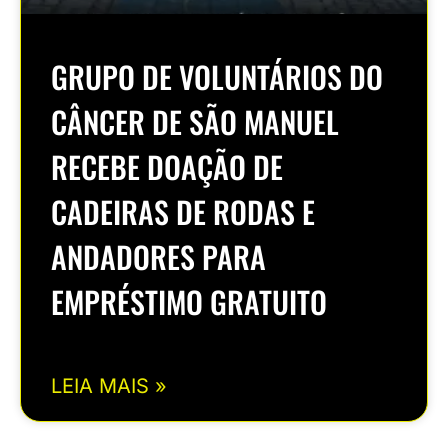
GRUPO DE VOLUNTÁRIOS DO
CÂNCER DE SÃO MANUEL
RECEBE DOAÇÃO DE
CADEIRAS DE RODAS E
ANDADORES PARA
EMPRÉSTIMO GRATUITO
LEIA MAIS »