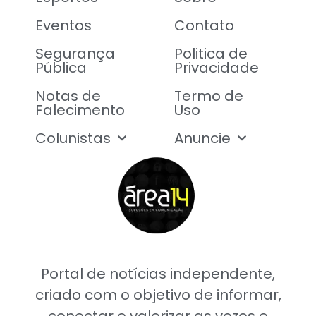
Eventos
Contato
Segurança
Politica de
Pública
Privacidade
Notas de
Termo de
Falecimento
Uso
Colunistas
Anuncie
Portal de notícias independente,
criado com o objetivo de informar,