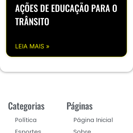
AÇÕES DE EDUCAÇÃO PARA O
TRÂNSITO
LEIA MAIS »
Categorias
Páginas
Política
Página Inicial
Esportes
Sobre