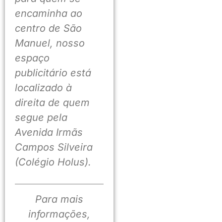
encaminha ao
centro de São
Manuel, nosso
espaço
publicitário está
localizado à
direita de quem
segue pela
Avenida Irmãs
Campos Silveira
(Colégio Holus).
Para mais
informações,