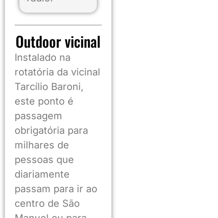
Outdoor
vicinal
Instalado na
rotatória da vicinal
Tarcílio Baroni,
este ponto é
passagem
obrigatória para
milhares de
pessoas que
diariamente
passam para ir ao
centro de São