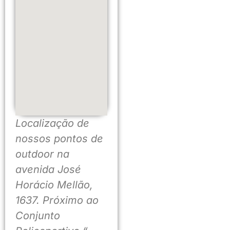
Localização de
nossos pontos de
outdoor na
avenida José
Horácio Mellão,
1637. Próximo ao
Conjunto