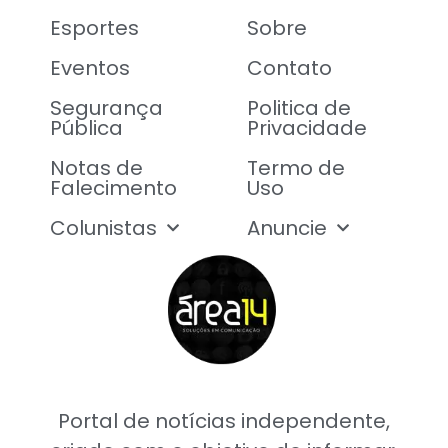
Esportes
Sobre
Eventos
Contato
Segurança
Politica de
Pública
Privacidade
Notas de
Termo de
Falecimento
Uso
Colunistas
Anuncie
Portal de notícias independente,