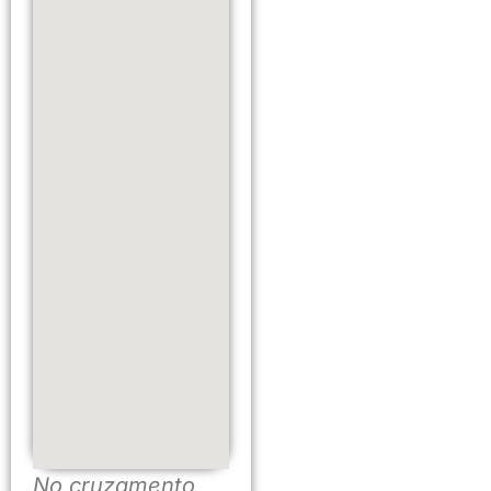
No cruzamento