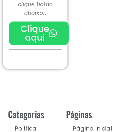
clique botão
abaixo:.
Clique
aqui
Categorias
Páginas
Política
Página Inicial