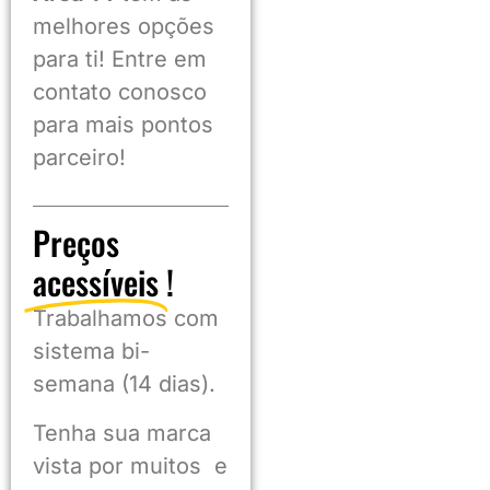
melhores opções
para ti! Entre em
contato conosco
para mais pontos
parceiro!
Preços
acessíveis
!
Trabalhamos com
sistema bi-
semana (14 dias).
Tenha sua marca
vista por muitos e