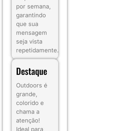
por semana,
garantindo
que sua
mensagem
seja vista
repetidamente.
Destaque
Outdoors é
grande,
colorido e
chama a
atenção!
Ideal para