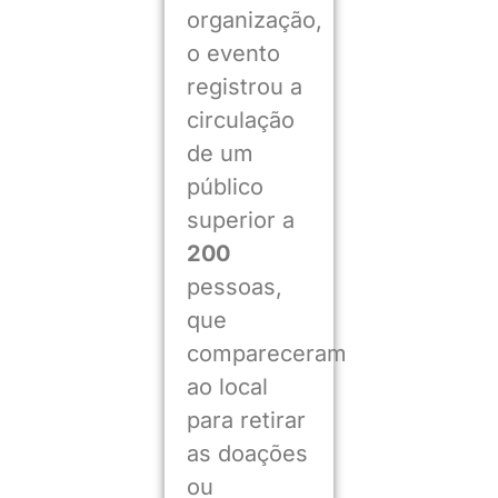
organização,
o evento
registrou a
circulação
de um
público
superior a
200
pessoas,
que
compareceram
ao local
para retirar
as doações
ou