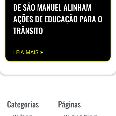
DE SÃO MANUEL ALINHAM
AÇÕES DE EDUCAÇÃO PARA O
TRÂNSITO
LEIA MAIS »
Categorias
Páginas