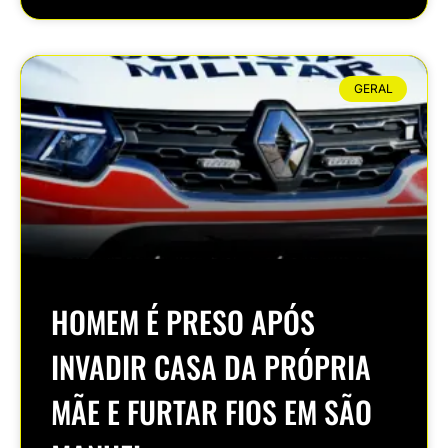
GERAL
HOMEM É PRESO APÓS
INVADIR CASA DA PRÓPRIA
MÃE E FURTAR FIOS EM SÃO