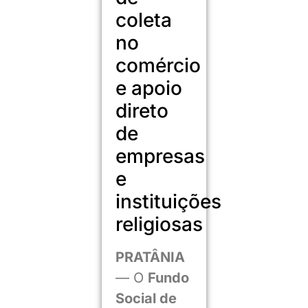
coleta
no
comércio
e apoio
direto
de
empresas
e
instituições
religiosas
PRATÂNIA
— O
Fundo
Social de