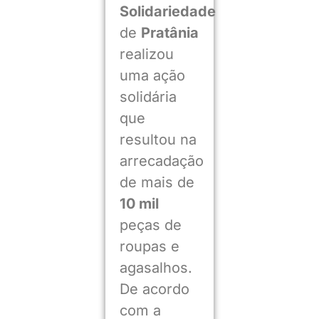
Solidariedade
de
Pratânia
realizou
uma ação
solidária
que
resultou na
arrecadação
de mais de
10 mil
peças de
roupas e
agasalhos.
De acordo
com a