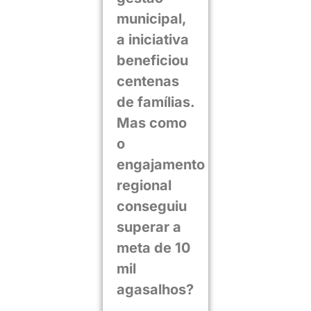
municipal,
a iniciativa
beneficiou
centenas
de famílias.
Mas como
o
engajamento
regional
conseguiu
superar a
meta de 10
mil
agasalhos?