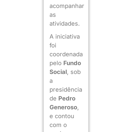
acompanhar
as
atividades.
A iniciativa
foi
coordenada
pelo
Fundo
Social
, sob
a
presidência
de
Pedro
Generoso
,
e contou
com o