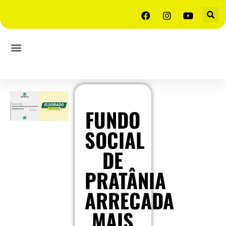
FUNDO
SOCIAL
DE
PRATÂNIA
ARRECADA
MAIS