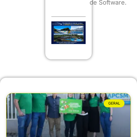
de Software.
GERAL