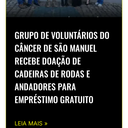
GRUPO DE VOLUNTÁRIOS DO
CÂNCER DE SÃO MANUEL
RECEBE DOAÇÃO DE
CADEIRAS DE RODAS E
ANDADORES PARA
EMPRÉSTIMO GRATUITO
LEIA MAIS »