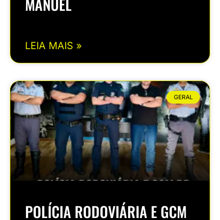
MANUEL
LEIA MAIS »
GERAL
POLÍCIA RODOVIÁRIA E GCM