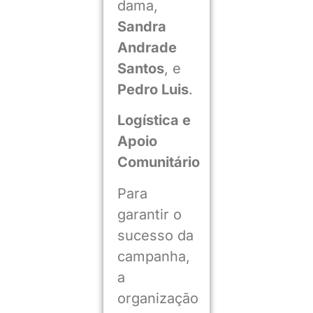
dama,
Sandra
Andrade
Santos
, e
Pedro Luis
.
Logística e
Apoio
Comunitário
Para
garantir o
sucesso da
campanha,
a
organização