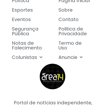
Política
Página Inicial
Esportes
Sobre
Eventos
Contato
Segurança
Politica de
Pública
Privacidade
Notas de
Termo de
Falecimento
Uso
Colunistas
Anuncie
Portal de notícias independente,