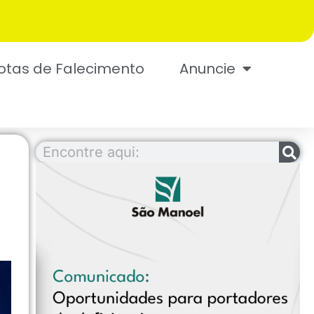
otas de Falecimento
Anuncie