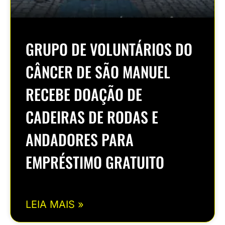
GRUPO DE VOLUNTÁRIOS DO
CÂNCER DE SÃO MANUEL
RECEBE DOAÇÃO DE
CADEIRAS DE RODAS E
ANDADORES PARA
EMPRÉSTIMO GRATUITO
LEIA MAIS »