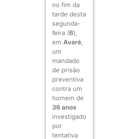
no fim da
tarde desta
segunda-
feira (
6
),
em
Avaré
,
um
mandado
de prisão
preventiva
contra um
homem de
36 anos
investigado
por
tentativa