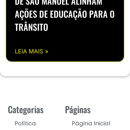
DE SÃO MANUEL ALINHAM
AÇÕES DE EDUCAÇÃO PARA O
TRÂNSITO
LEIA MAIS »
Categorias
Páginas
Política
Página Inicial