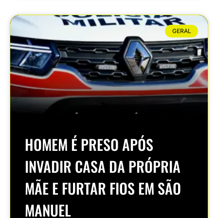
GERAL
HOMEM É PRESO APÓS
INVADIR CASA DA PRÓPRIA
MÃE E FURTAR FIOS EM SÃO
MANUEL