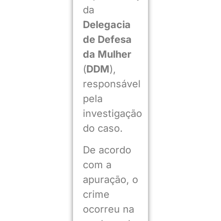
da
Delegacia
de Defesa
da Mulher
(
DDM
),
responsável
pela
investigação
do caso.
De acordo
com a
apuração, o
crime
ocorreu na