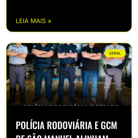
LEIA MAIS »
GERAL
POLÍCIA RODOVIÁRIA E GCM