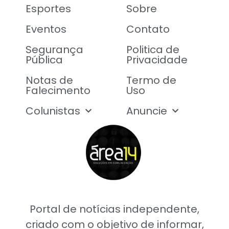
Esportes
Sobre
Eventos
Contato
Segurança
Politica de
Pública
Privacidade
Notas de
Termo de
Falecimento
Uso
Colunistas
Anuncie
Portal de notícias independente,
criado com o objetivo de informar,