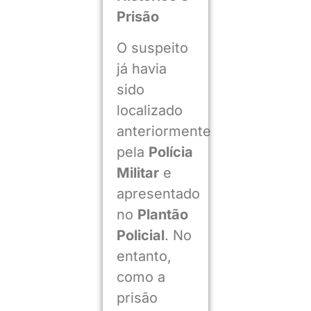
Prisão
O suspeito
já havia
sido
localizado
anteriormente
pela
Polícia
Militar
e
apresentado
no
Plantão
Policial
. No
entanto,
como a
prisão