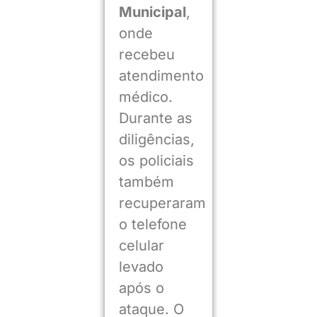
Municipal
,
onde
recebeu
atendimento
médico.
Durante as
diligências,
os policiais
também
recuperaram
o telefone
celular
levado
após o
ataque. O