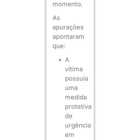
momento.
As
apurações
apontaram
que:
A
vítima
possuía
uma
medida
protetiva
de
urgência
em