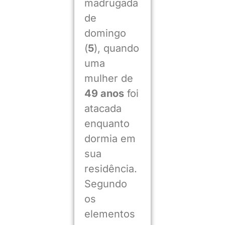
madrugada
de
domingo
(
5
), quando
uma
mulher de
49 anos
foi
atacada
enquanto
dormia em
sua
residência.
Segundo
os
elementos