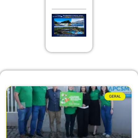
GERAL