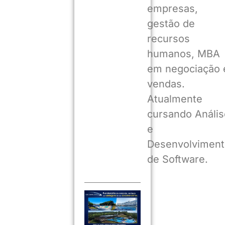
empresas,
gestão de
recursos
humanos, MBA
em negociação 
vendas.
Atualmente
cursando Anális
e
Desenvolviment
de Software.