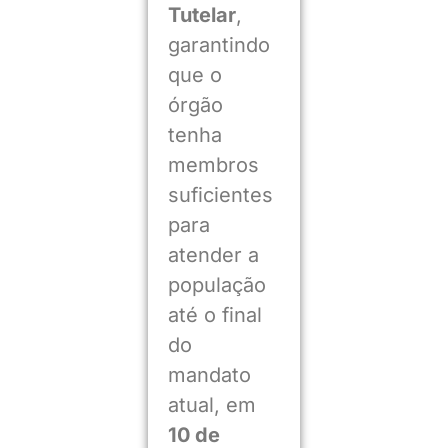
Tutelar
,
garantindo
que o
órgão
tenha
membros
suficientes
para
atender a
população
até o final
do
mandato
atual, em
10 de