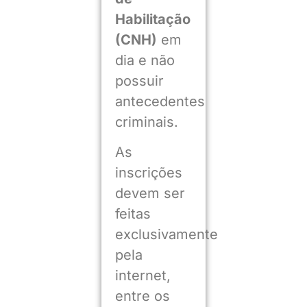
Habilitação
(CNH)
em
dia e não
possuir
antecedentes
criminais.
As
inscrições
devem ser
feitas
exclusivamente
pela
internet,
entre os