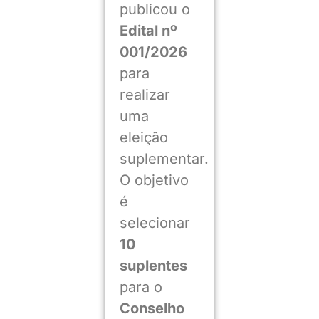
publicou o
Edital nº
001/2026
para
realizar
uma
eleição
suplementar.
O objetivo
é
selecionar
10
suplentes
para o
Conselho