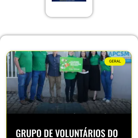
GERAL
GRUPO DE VOLUNTÁRIOS DO