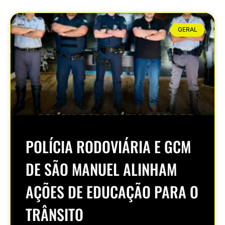
GERAL
POLÍCIA RODOVIÁRIA E GCM
DE SÃO MANUEL ALINHAM
AÇÕES DE EDUCAÇÃO PARA O
TRÂNSITO