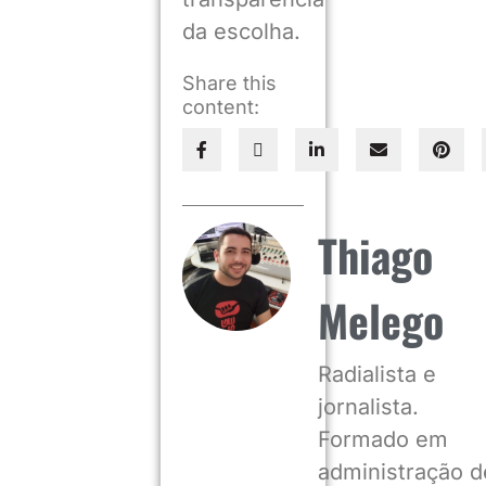
da escolha.
Share this
content:
Thiago
Melego
Radialista e
jornalista.
Formado em
administração d