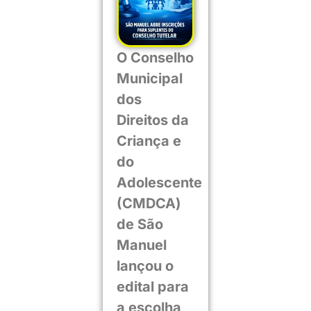
O Conselho
Municipal
dos
Direitos da
Criança e
do
Adolescente
(CMDCA)
de São
Manuel
lançou o
edital para
a escolha