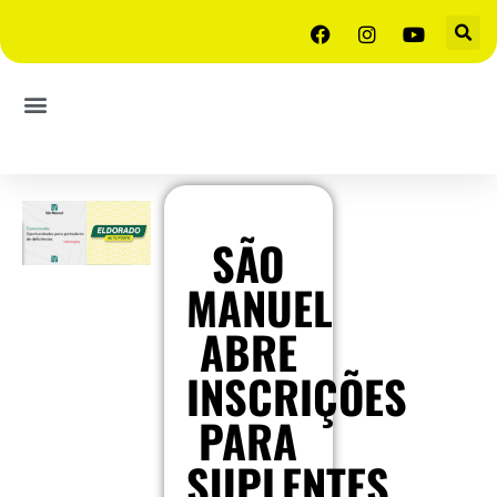
SÃO
MANUEL
ABRE
INSCRIÇÕES
PARA
SUPLENTES