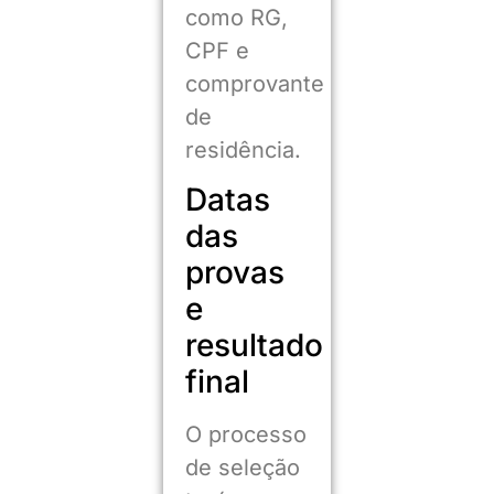
como RG,
CPF e
comprovante
de
residência.
Datas
das
provas
e
resultado
final
O processo
de seleção