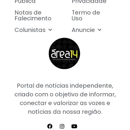
Pública
Privacidade
Notas de
Termo de
Falecimento
Uso
Colunistas
Anuncie
Portal de notícias independente,
criado com o objetivo de informar,
conectar e valorizar as vozes e
notícias da nossa região.