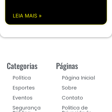
LEIA MAIS »
Categorias
Páginas
Política
Página Inicial
Esportes
Sobre
Eventos
Contato
Segurança
Politica de