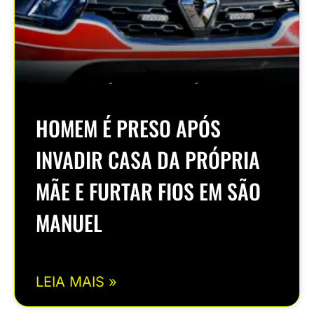
HOMEM É PRESO APÓS
INVADIR CASA DA PRÓPRIA
MÃE E FURTAR FIOS EM SÃO
MANUEL
LEIA MAIS »