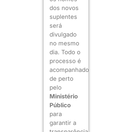
dos novos
suplentes
será
divulgado
no mesmo
dia. Todo o
processo é
acompanhado
de perto
pelo
Ministério
Público
para
garantir a
transparência