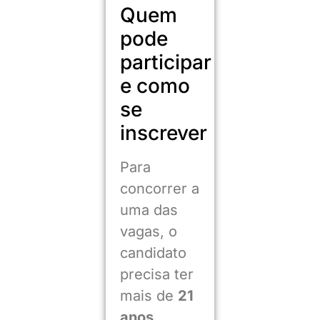
Quem
pode
participar
e como
se
inscrever
Para
concorrer a
uma das
vagas, o
candidato
precisa ter
mais de
21
anos
,