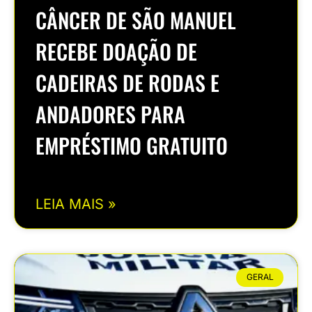
CÂNCER DE SÃO MANUEL
RECEBE DOAÇÃO DE
CADEIRAS DE RODAS E
ANDADORES PARA
EMPRÉSTIMO GRATUITO
LEIA MAIS »
GERAL