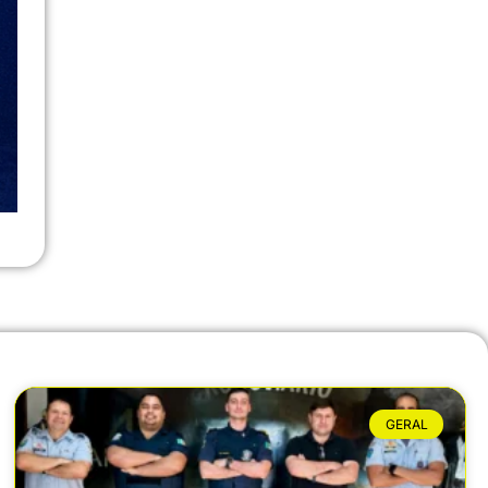
GERAL