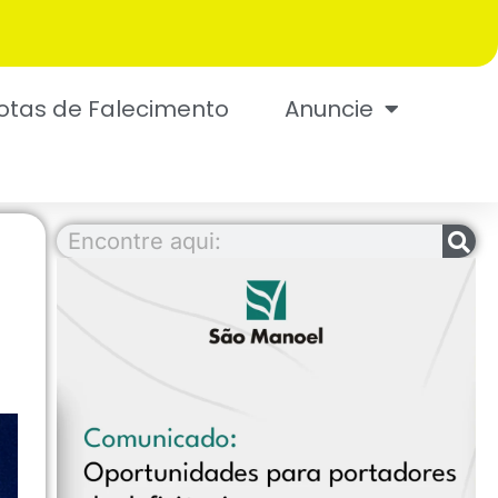
otas de Falecimento
Anuncie