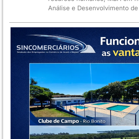
Análise e Desenvolvimento de