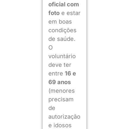
oficial com
foto
e estar
em boas
condições
de saúde.
O
voluntário
deve ter
entre
16 e
69 anos
(menores
precisam
de
autorização
e idosos