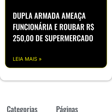
DUPLA ARMADA AMEAÇA
FUNCIONÁRIA E ROUBAR R$
250,00 DE SUPERMERCADO
LEIA MAIS »
Categorias
Páginas