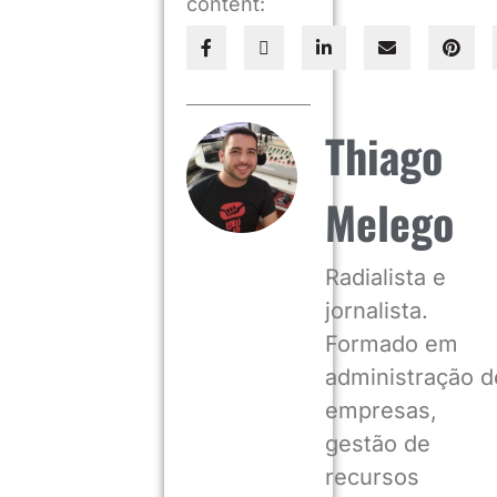
content:
Thiago
Melego
Radialista e
jornalista.
Formado em
administração d
empresas,
gestão de
recursos