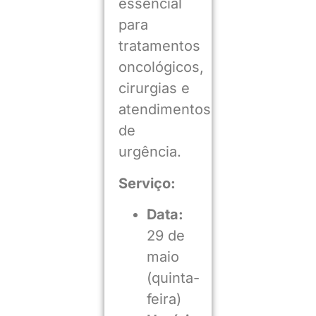
essencial
para
tratamentos
oncológicos,
cirurgias e
atendimentos
de
urgência.
Serviço:
Data:
29 de
maio
(quinta-
feira)