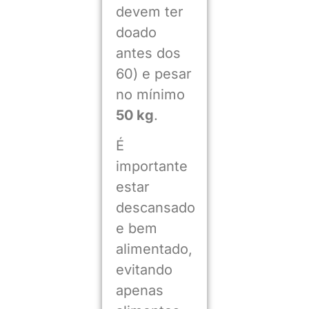
devem ter
doado
antes dos
60) e pesar
no mínimo
50 kg
.
É
importante
estar
descansado
e bem
alimentado,
evitando
apenas