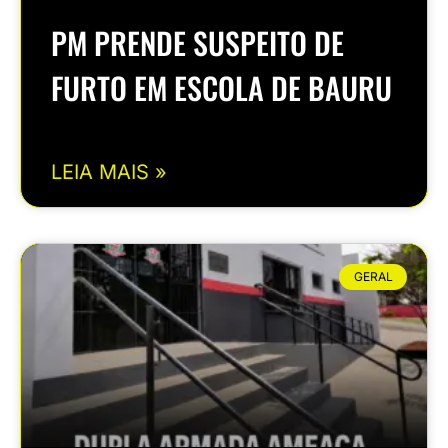
PM PRENDE SUSPEITO DE
FURTO EM ESCOLA DE BAURU
LEIA MAIS »
GERAL