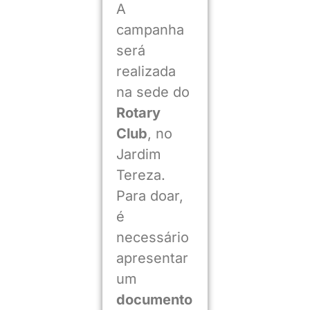
A
campanha
será
realizada
na sede do
Rotary
Club
, no
Jardim
Tereza.
Para doar,
é
necessário
apresentar
um
documento