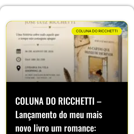
COLUNA DO RICCHETTI
COLUNA DO RICCHETTI –
Lançamento do meu mais
novo livro um romance: