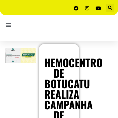
HEMOCENTRO
DE
BOTUCATU
REALIZA
CAMPANHA
DE