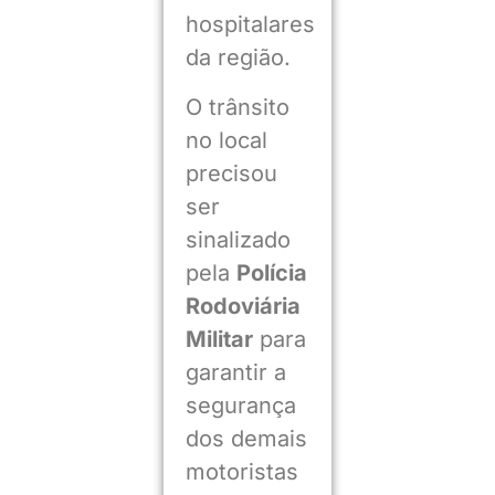
hospitalares
da região.
O trânsito
no local
precisou
ser
sinalizado
pela
Polícia
Rodoviária
Militar
para
garantir a
segurança
dos demais
motoristas