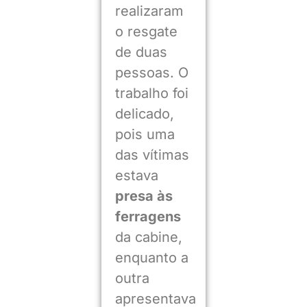
realizaram
o resgate
de duas
pessoas. O
trabalho foi
delicado,
pois uma
das vítimas
estava
presa às
ferragens
da cabine,
enquanto a
outra
apresentava