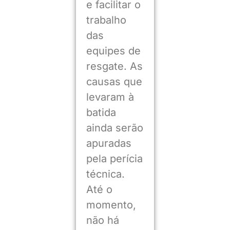
e facilitar o
trabalho
das
equipes de
resgate. As
causas que
levaram à
batida
ainda serão
apuradas
pela perícia
técnica.
Até o
momento,
não há