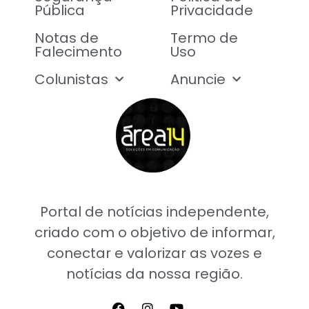
Pública
Privacidade
Notas de
Termo de
Falecimento
Uso
Colunistas
Anuncie
Portal de notícias independente,
criado com o objetivo de informar,
conectar e valorizar as vozes e
notícias da nossa região.