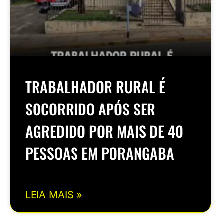
TRABALHADOR RURAL É
SOCORRIDO APÓS SER
AGREDIDO POR MAIS DE 40
PESSOAS EM PORANGABA
LEIA MAIS »