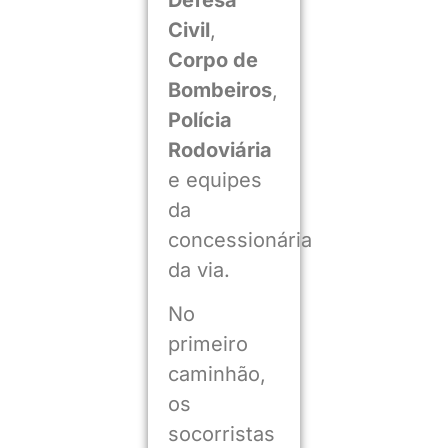
Civil
,
Corpo de
Bombeiros
,
Polícia
Rodoviária
e equipes
da
concessionária
da via.
No
primeiro
caminhão,
os
socorristas