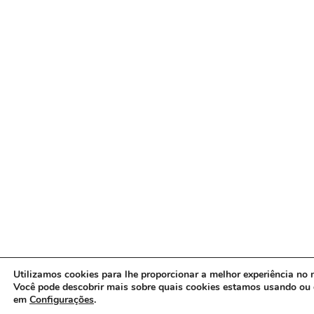
Utilizamos cookies para lhe proporcionar a melhor experiência no n
Você pode descobrir mais sobre quais cookies estamos usando ou 
em
Configurações
.