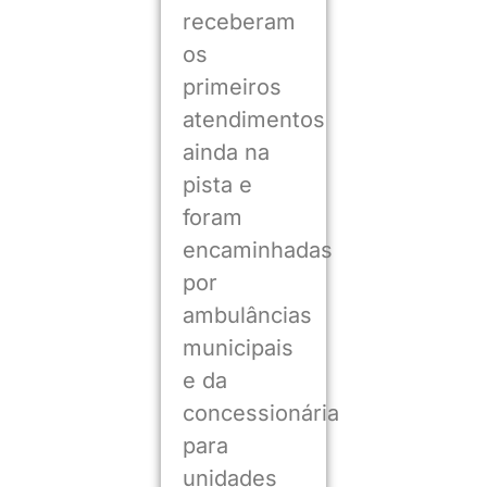
receberam
os
primeiros
atendimentos
ainda na
pista e
foram
encaminhadas
por
ambulâncias
municipais
e da
concessionária
para
unidades