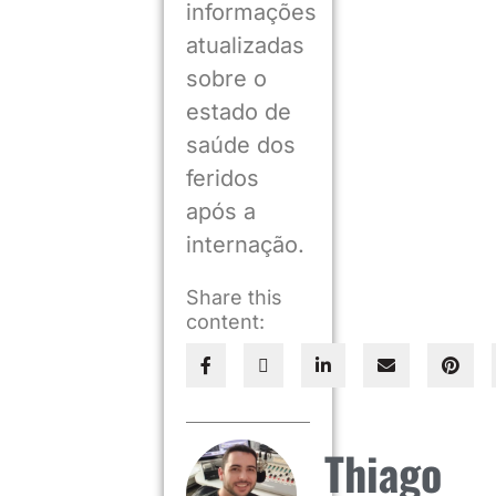
informações
atualizadas
sobre o
estado de
saúde dos
feridos
após a
internação.
Share this
content:
Thiago