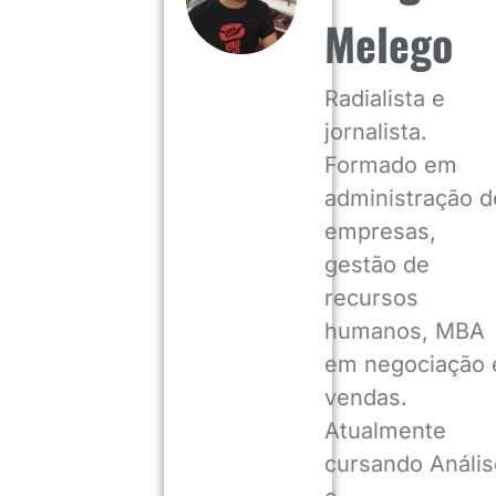
Melego
Radialista e
jornalista.
Formado em
administração d
empresas,
gestão de
recursos
humanos, MBA
em negociação 
vendas.
Atualmente
cursando Anális