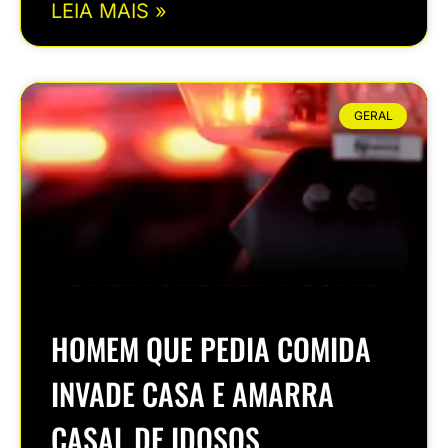
LEIA MAIS »
GERAL
HOMEM QUE PEDIA COMIDA
INVADE CASA E AMARRA
CASAL DE IDOSOS