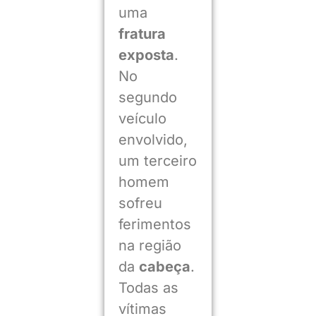
uma
fratura
exposta
.
No
segundo
veículo
envolvido,
um terceiro
homem
sofreu
ferimentos
na região
da
cabeça
.
Todas as
vítimas