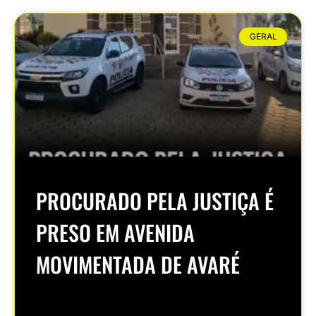
GERAL
PROCURADO PELA JUSTIÇA É
PRESO EM AVENIDA
MOVIMENTADA DE AVARÉ