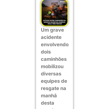
Um grave
acidente
envolvendo
dois
caminhões
mobilizou
diversas
equipes de
resgate na
manhã
desta