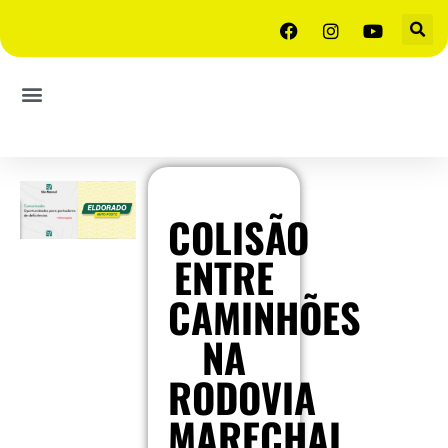
COLISÃO
ENTRE
CAMINHÕES
NA
RODOVIA
MARECHAL