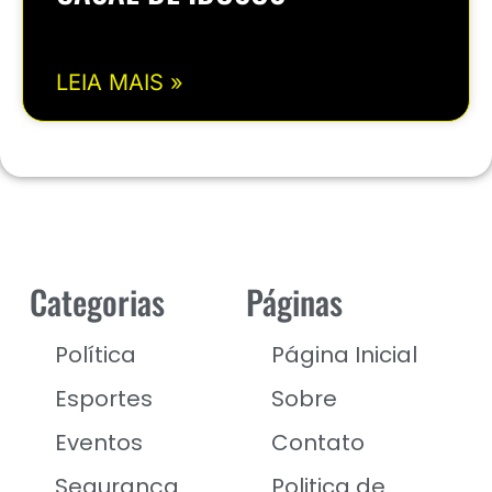
LEIA MAIS »
Categorias
Páginas
Política
Página Inicial
Esportes
Sobre
Eventos
Contato
Segurança
Politica de