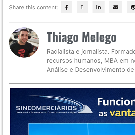
Share this content:
Thiago Melego
Radialista e jornalista. Form
recursos humanos, MBA em ne
Análise e Desenvolvimento de