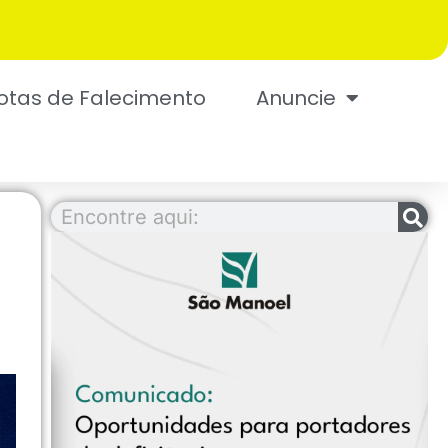
otas de Falecimento
Anuncie