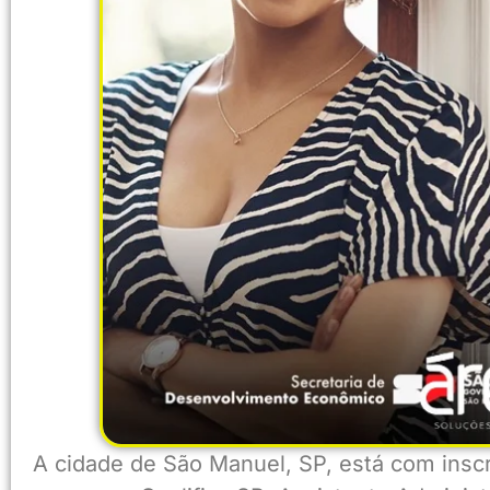
A cidade de São Manuel, SP, está com inscr