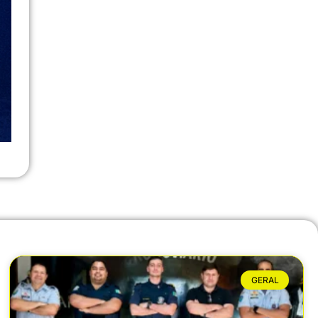
GERAL