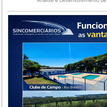
Análise e Desenvolvimento de