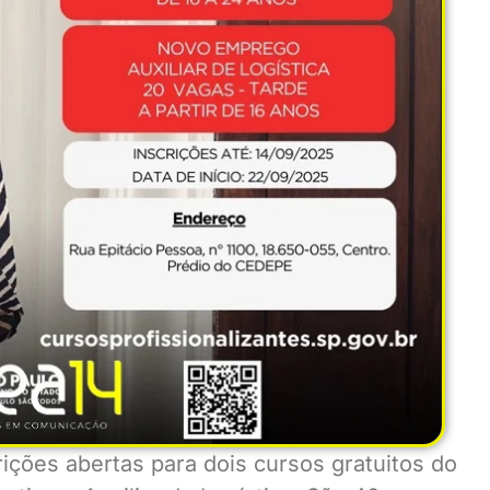
ições abertas para dois cursos gratuitos do