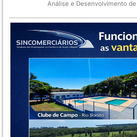
Análise e Desenvolvimento de