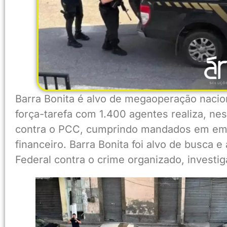
Barra Bonita é alvo de megaoperação nacio
força-tarefa com 1.400 agentes realiza, nes
contra o PCC, cumprindo mandados em emp
financeiro. Barra Bonita foi alvo de busca e
Federal contra o crime organizado, investi