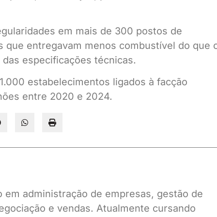
regularidades em mais de 300 postos de
as que entregavam menos combustível do que 
 das especificações técnicas.
1.000 estabelecimentos ligados à facção
ões entre 2020 e 2024.
ado em administração de empresas, gestão de
gociação e vendas. Atualmente cursando