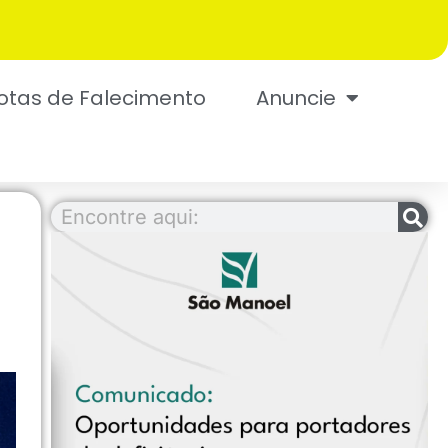
otas de Falecimento
Anuncie