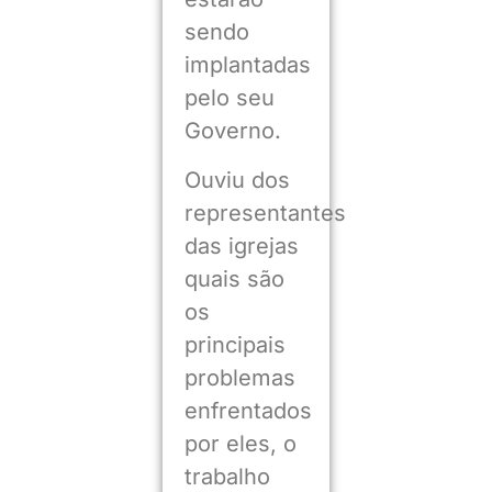
sendo
implantadas
pelo seu
Governo.
Ouviu dos
representantes
das igrejas
quais são
os
principais
problemas
enfrentados
por eles, o
trabalho