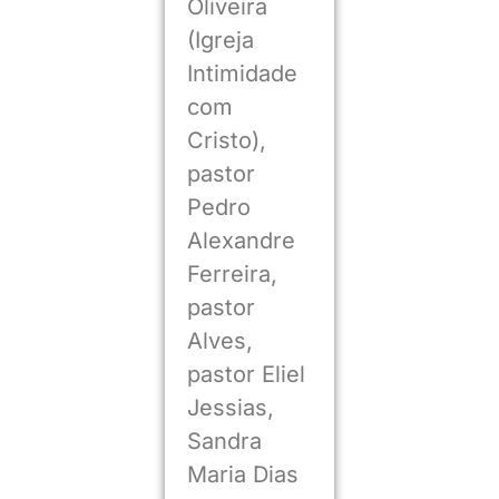
Oliveira
(Igreja
Intimidade
com
Cristo),
pastor
Pedro
Alexandre
Ferreira,
pastor
Alves,
pastor Eliel
Jessias,
Sandra
Maria Dias