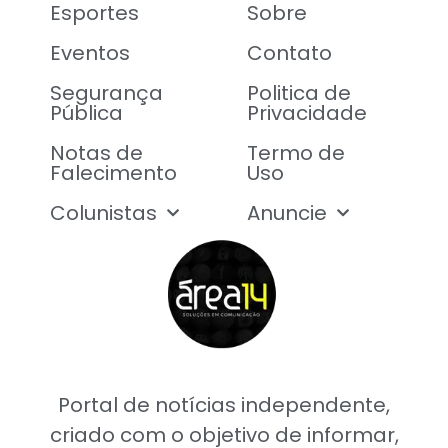
Esportes
Sobre
Eventos
Contato
Segurança
Politica de
Pública
Privacidade
Notas de
Termo de
Falecimento
Uso
Colunistas
Anuncie
Portal de notícias independente,
criado com o objetivo de informar,