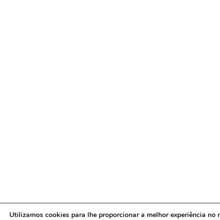
Utilizamos cookies para lhe proporcionar a melhor experiência no n