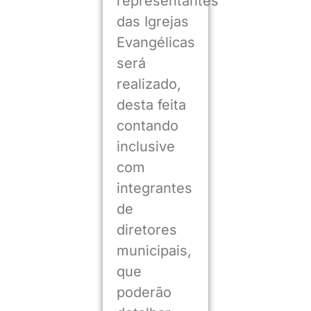
representantes
das Igrejas
Evangélicas
será
realizado,
desta feita
contando
inclusive
com
integrantes
de
diretores
municipais,
que
poderão