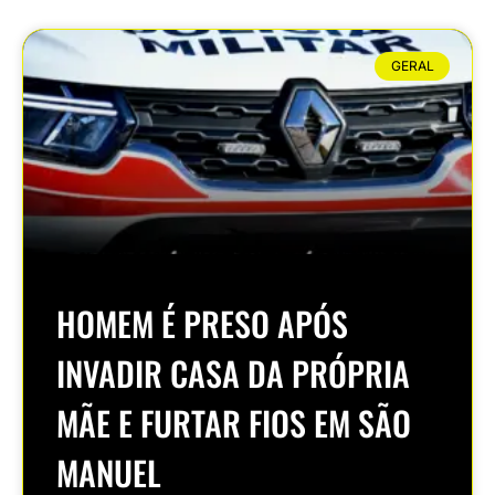
GERAL
HOMEM É PRESO APÓS
INVADIR CASA DA PRÓPRIA
MÃE E FURTAR FIOS EM SÃO
MANUEL