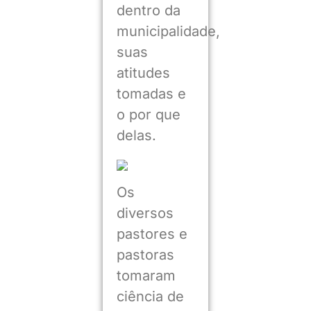
dentro da
municipalidade,
suas
atitudes
tomadas e
o por que
delas.
Os
diversos
pastores e
pastoras
tomaram
ciência de