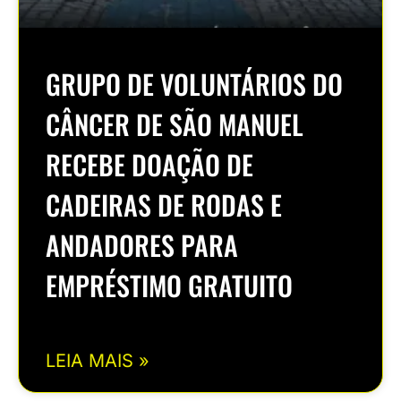
GRUPO DE VOLUNTÁRIOS DO
CÂNCER DE SÃO MANUEL
RECEBE DOAÇÃO DE
CADEIRAS DE RODAS E
ANDADORES PARA
EMPRÉSTIMO GRATUITO
LEIA MAIS »