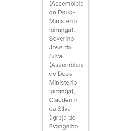
(Assembleia
de Deus-
Ministério
Ipiranga),
Severino
José da
Silva
(Assembleia
de Deus-
Ministério
Ipiranga),
Claudemir
da Silva
(Igreja do
Evangelho