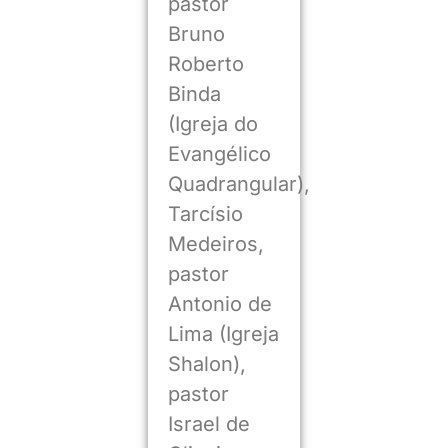
pastor
Bruno
Roberto
Binda
(Igreja do
Evangélico
Quadrangular),
Tarcísio
Medeiros,
pastor
Antonio de
Lima (Igreja
Shalon),
pastor
Israel de