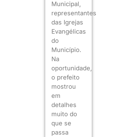
Municipal,
representantes
das Igrejas
Evangélicas
do
Município.
Na
oportunidade,
o prefeito
mostrou
em
detalhes
muito do
que se
passa