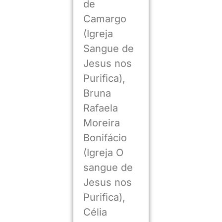
de
Camargo
(Igreja
Sangue de
Jesus nos
Purifica),
Bruna
Rafaela
Moreira
Bonifácio
(Igreja O
sangue de
Jesus nos
Purifica),
Célia