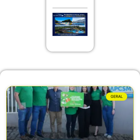
GERAL