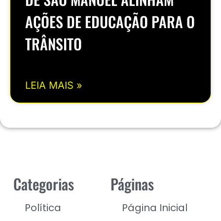
AÇÕES DE EDUCAÇÃO PARA O
TRÂNSITO
LEIA MAIS »
Categorias
Páginas
Política
Página Inicial