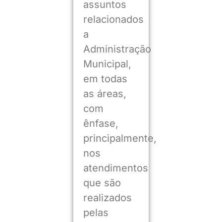
assuntos
relacionados
a
Administração
Municipal,
em todas
as áreas,
com
ênfase,
principalmente,
nos
atendimentos
que são
realizados
pelas