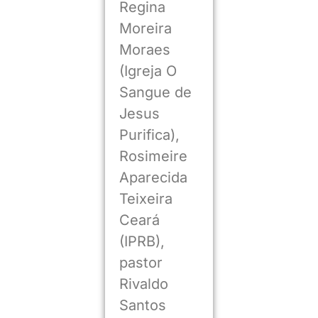
Regina
Moreira
Moraes
(Igreja O
Sangue de
Jesus
Purifica),
Rosimeire
Aparecida
Teixeira
Ceará
(IPRB),
pastor
Rivaldo
Santos