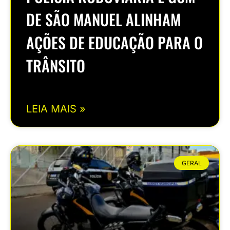
DE SÃO MANUEL ALINHAM
AÇÕES DE EDUCAÇÃO PARA O
TRÂNSITO
LEIA MAIS »
GERAL