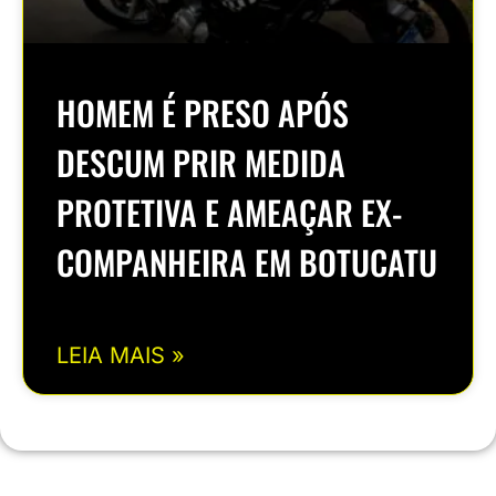
HOMEM É PRESO APÓS
DESCUM PRIR MEDIDA
PROTETIVA E AMEAÇAR EX-
COMPANHEIRA EM BOTUCATU
LEIA MAIS »