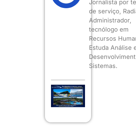
Jornalista por 
de serviço, Radia
Administrador,
tecnólogo em
Recursos Huma
Estuda Análise 
Desenvolviment
Sistemas.