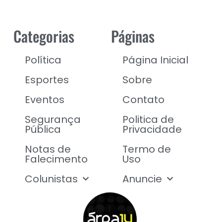
Categorias
Páginas
Política
Página Inicial
Esportes
Sobre
Eventos
Contato
Segurança
Politica de
Pública
Privacidade
Notas de
Termo de
Falecimento
Uso
Colunistas
Anuncie