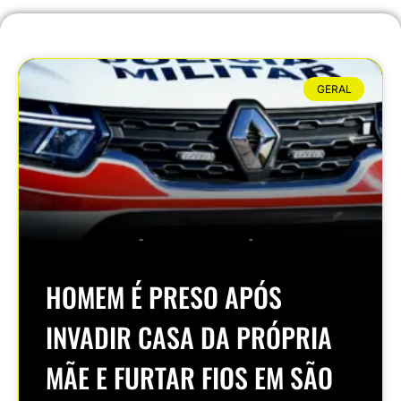
GERAL
HOMEM É PRESO APÓS
INVADIR CASA DA PRÓPRIA
MÃE E FURTAR FIOS EM SÃO