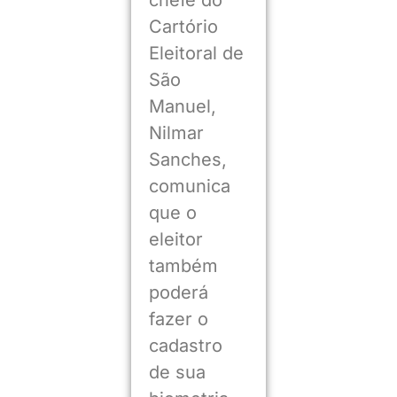
Cartório
Eleitoral de
São
Manuel,
Nilmar
Sanches,
comunica
que o
eleitor
também
poderá
fazer o
cadastro
de sua