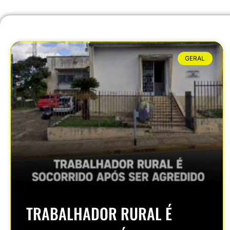
GERAL
TRABALHADOR RURAL É