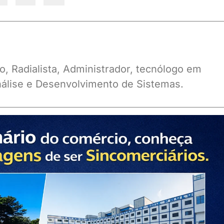
o, Radialista, Administrador, tecnólogo em
álise e Desenvolvimento de Sistemas.