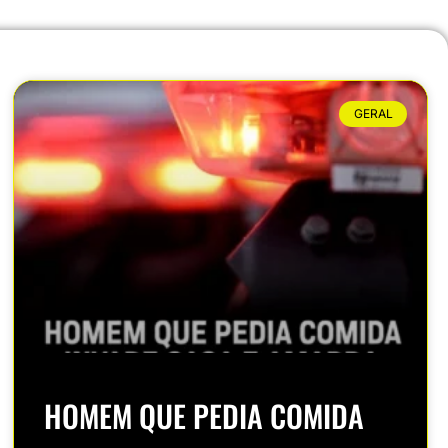
GERAL
HOMEM QUE PEDIA COMIDA