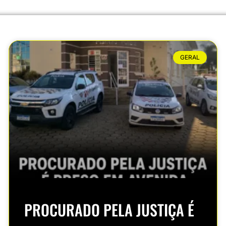
GERAL
PROCURADO PELA JUSTIÇA É