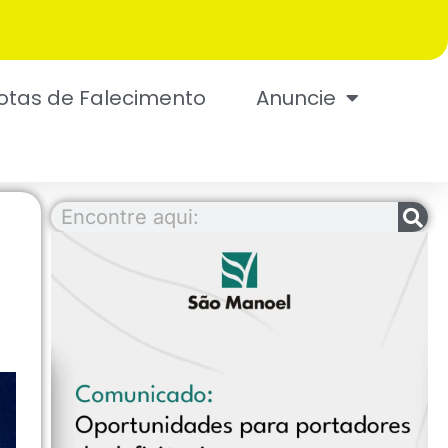
otas de Falecimento
Anuncie