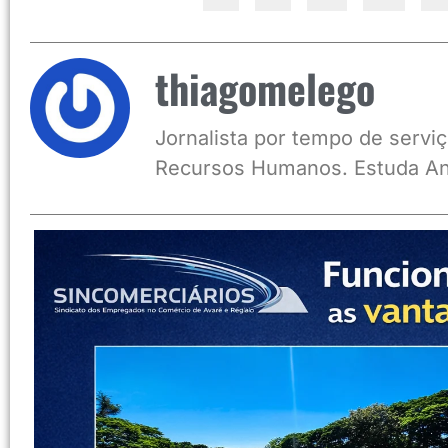
thiagomelego
Jornalista por tempo de serviç
Recursos Humanos. Estuda An