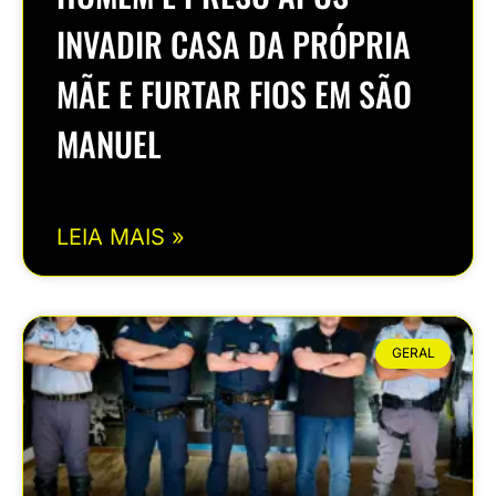
INVADIR CASA DA PRÓPRIA
MÃE E FURTAR FIOS EM SÃO
MANUEL
LEIA MAIS »
GERAL