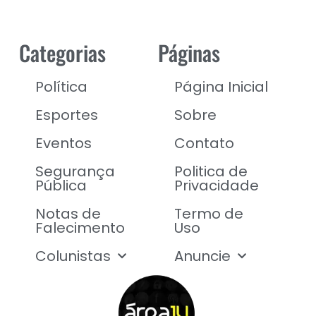
Categorias
Páginas
Política
Página Inicial
Esportes
Sobre
Eventos
Contato
Segurança
Politica de
Pública
Privacidade
Notas de
Termo de
Falecimento
Uso
Colunistas
Anuncie