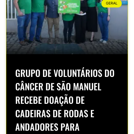
GERAL
GRUPO DE VOLUNTÁRIOS DO
CÂNCER DE SÃO MANUEL
RECEBE DOAÇÃO DE
CADEIRAS DE RODAS E
ANDADORES PARA