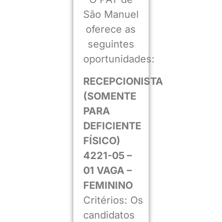
São Manuel
oferece as
seguintes
oportunidades:
RECEPCIONISTA
(SOMENTE
PARA
DEFICIENTE
FÍSICO)
4221-05 –
01 VAGA –
FEMININO
Critérios: Os
candidatos