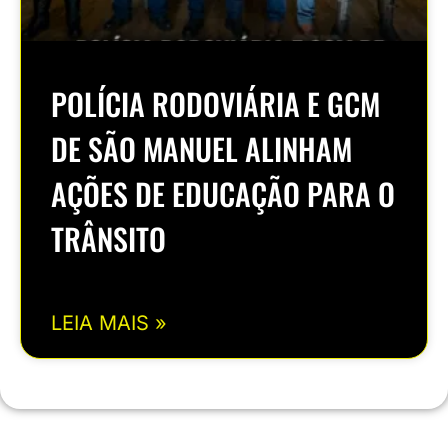
POLÍCIA RODOVIÁRIA E GCM
DE SÃO MANUEL ALINHAM
AÇÕES DE EDUCAÇÃO PARA O
TRÂNSITO
LEIA MAIS »