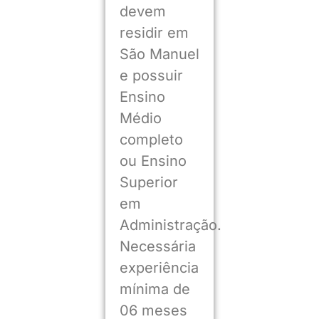
devem
residir em
São Manuel
e possuir
Ensino
Médio
completo
ou Ensino
Superior
em
Administração.
Necessária
experiência
mínima de
06 meses