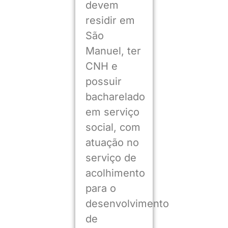
devem
residir em
São
Manuel, ter
CNH e
possuir
bacharelado
em serviço
social, com
atuação no
serviço de
acolhimento
para o
desenvolvimento
de