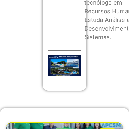
tecnólogo em
Recursos Huma
Estuda Análise 
Desenvolviment
Sistemas.