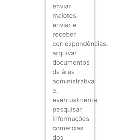
enviar
malotes,
enviar e
receber
correspondências,
arquivar
documentos
da área
administrativa
e,
eventualmente,
pesquisar
informações
comercias
dos