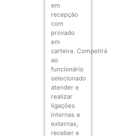
em
recepção
com
provado
em
carteira. Competirá
ao
funcionário
selecionado
atender e
realizar
ligações
internas e
externas,
receber e