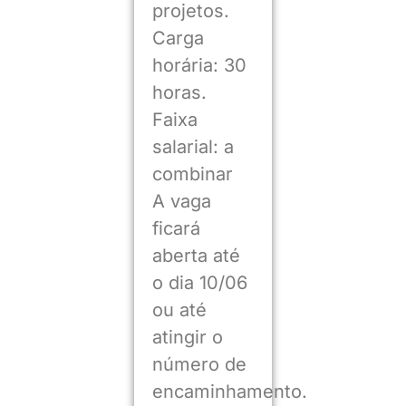
projetos.
Carga
horária: 30
horas.
Faixa
salarial: a
combinar
A vaga
ficará
aberta até
o dia 10/06
ou até
atingir o
número de
encaminhamento.