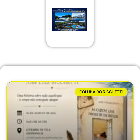
COLUNA DO RICCHETTI