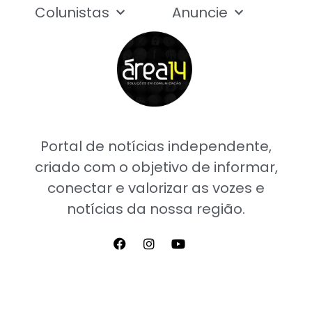
Colunistas
Anuncie
Portal de notícias independente,
criado com o objetivo de informar,
conectar e valorizar as vozes e
notícias da nossa região.