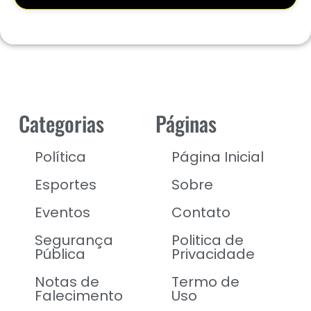
Categorias
Páginas
Política
Página Inicial
Esportes
Sobre
Eventos
Contato
Segurança
Politica de
Pública
Privacidade
Notas de
Termo de
Falecimento
Uso