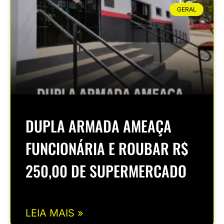
GERAL
DUPLA ARMADA AMEAÇA
FUNCIONÁRIA E ROUBAR R$
250,00 DE SUPERMERCADO
LEIA MAIS »