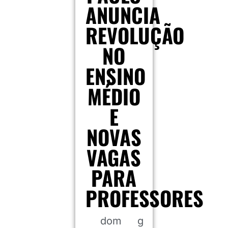
ANUNCIA
REVOLUÇÃO
NO
ENSINO
MÉDIO
E
NOVAS
VAGAS
PARA
PROFESSORES
dom
g