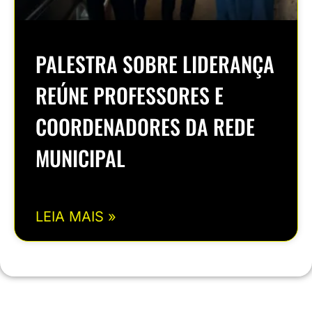
PALESTRA SOBRE LIDERANÇA
REÚNE PROFESSORES E
COORDENADORES DA REDE
MUNICIPAL
LEIA MAIS »