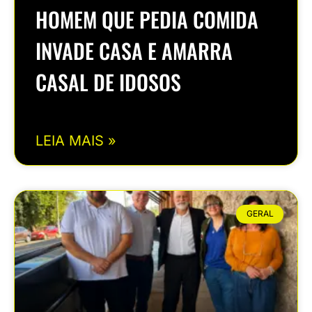
HOMEM QUE PEDIA COMIDA
INVADE CASA E AMARRA
CASAL DE IDOSOS
LEIA MAIS »
GERAL