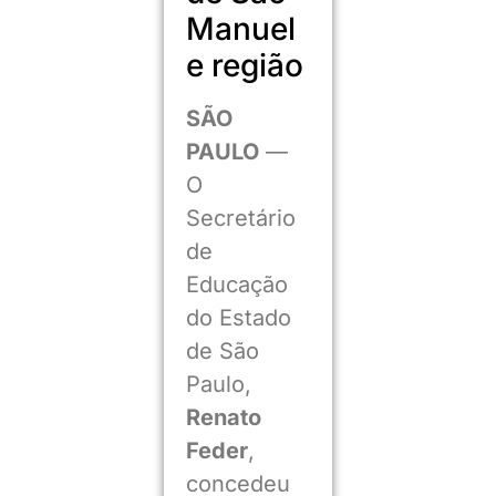
Manuel
e região
SÃO
PAULO
—
O
Secretário
de
Educação
do Estado
de São
Paulo,
Renato
Feder
,
concedeu