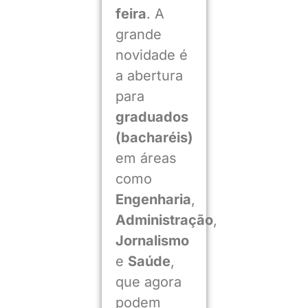
feira
. A
grande
novidade é
a abertura
para
graduados
(bacharéis)
em áreas
como
Engenharia
,
Administração
,
Jornalismo
e
Saúde
,
que agora
podem