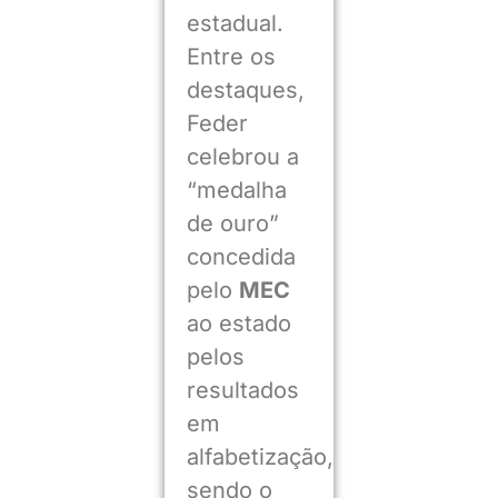
estadual.
Entre os
destaques,
Feder
celebrou a
“medalha
de ouro”
concedida
pelo
MEC
ao estado
pelos
resultados
em
alfabetização,
sendo o