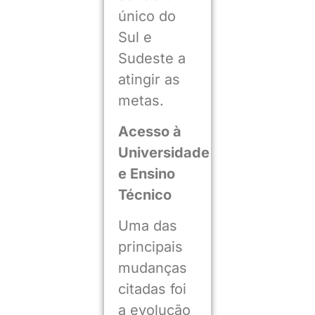
único do
Sul e
Sudeste a
atingir as
metas.
Acesso à
Universidade
e Ensino
Técnico
Uma das
principais
mudanças
citadas foi
a evolução