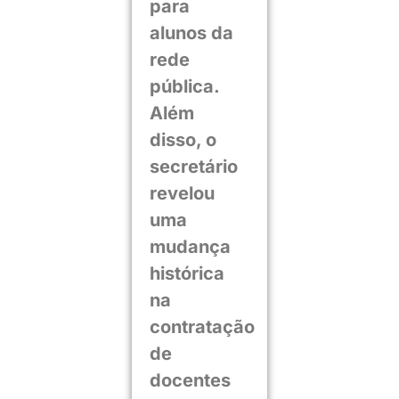
para
alunos da
rede
pública.
Além
disso, o
secretário
revelou
uma
mudança
histórica
na
contratação
de
docentes