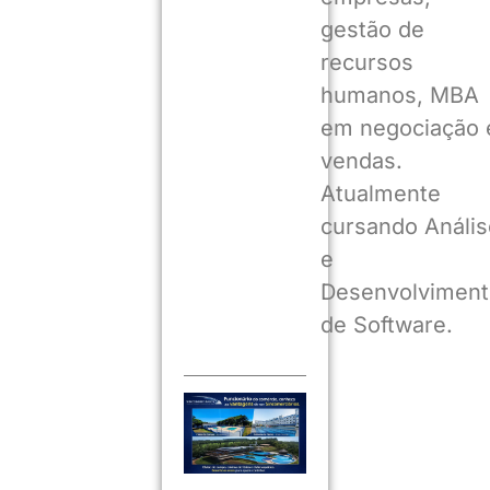
gestão de
recursos
humanos, MBA
em negociação 
vendas.
Atualmente
cursando Anális
e
Desenvolviment
de Software.