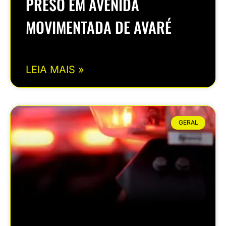
PRESO EM AVENIDA
MOVIMENTADA DE AVARÉ
LEIA MAIS »
GERAL