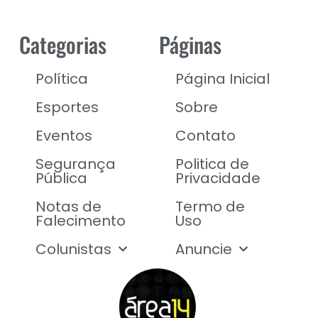
Categorias
Páginas
Política
Página Inicial
Esportes
Sobre
Eventos
Contato
Segurança
Politica de
Pública
Privacidade
Notas de
Termo de
Falecimento
Uso
Colunistas
Anuncie