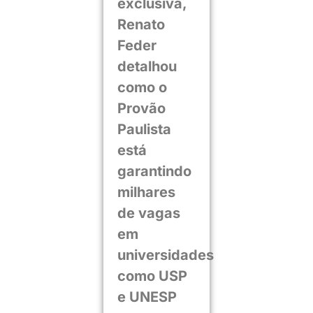
exclusiva,
Renato
Feder
detalhou
como o
Provão
Paulista
está
garantindo
milhares
de vagas
em
universidades
como USP
e UNESP