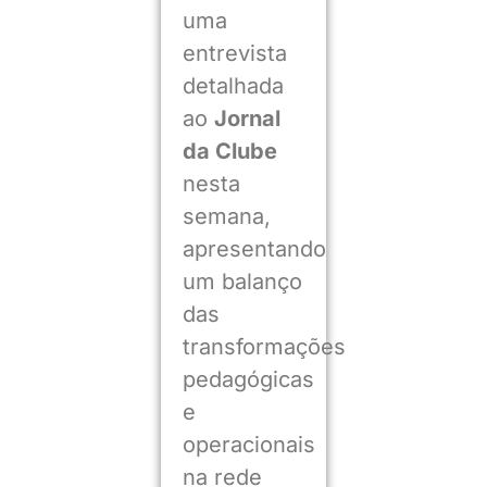
uma
entrevista
detalhada
ao
Jornal
da Clube
nesta
semana,
apresentando
um balanço
das
transformações
pedagógicas
e
operacionais
na rede