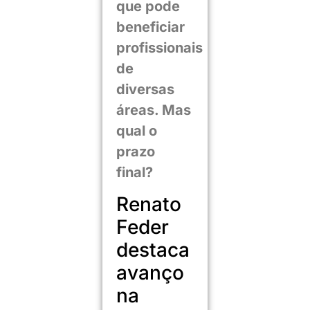
que pode
beneficiar
profissionais
de
diversas
áreas. Mas
qual o
prazo
final?
Renato
Feder
destaca
avanço
na