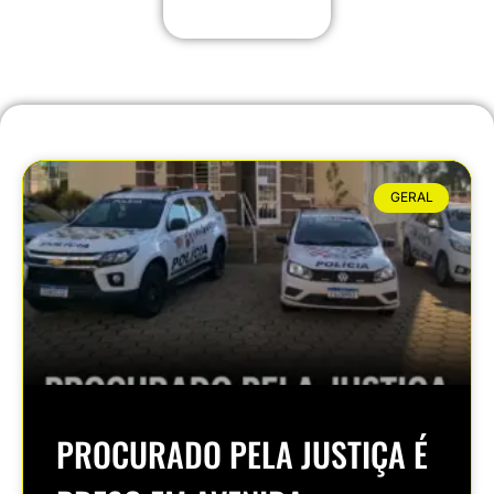
GERAL
PROCURADO PELA JUSTIÇA É