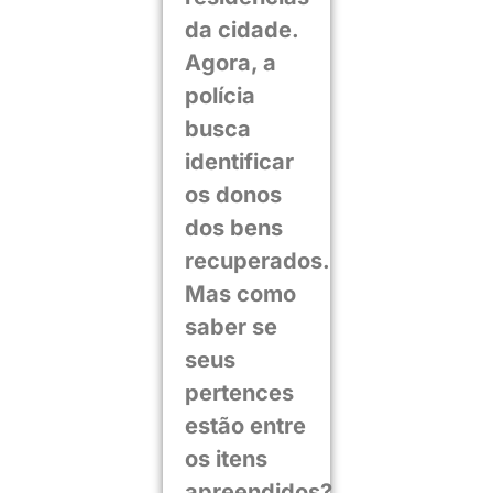
da cidade.
Agora, a
polícia
busca
identificar
os donos
dos bens
recuperados.
Mas como
saber se
seus
pertences
estão entre
os itens
apreendidos?