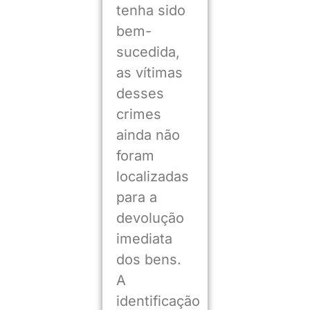
tenha sido
bem-
sucedida,
as vítimas
desses
crimes
ainda não
foram
localizadas
para a
devolução
imediata
dos bens.
A
identificação