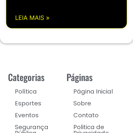
LEIA MAIS »
Categorias
Páginas
Política
Página Inicial
Esportes
Sobre
Eventos
Contato
Segurança
Politica de