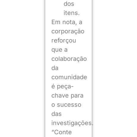
dos
itens.
Em nota, a
corporação
reforçou
que a
colaboração
da
comunidade
é peça-
chave para
o sucesso
das
investigações.
“Conte