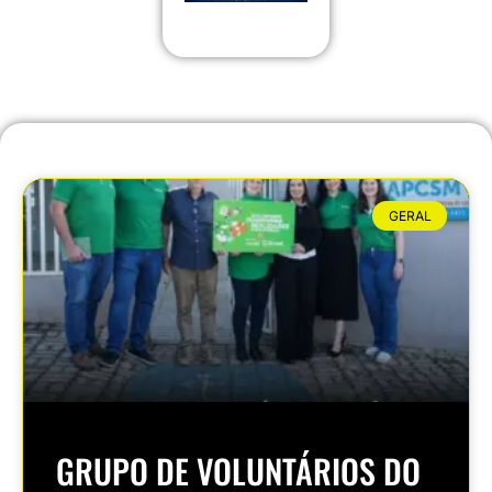
GERAL
GRUPO DE VOLUNTÁRIOS DO