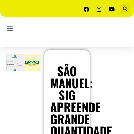
SÃO
MANUEL:
SIG
APREENDE
GRANDE
QUANTIDADE