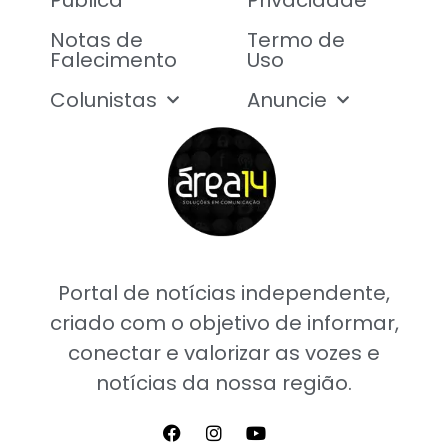
Pública
Privacidade
Notas de
Termo de
Falecimento
Uso
Colunistas
Anuncie
Portal de notícias independente,
criado com o objetivo de informar,
conectar e valorizar as vozes e
notícias da nossa região.