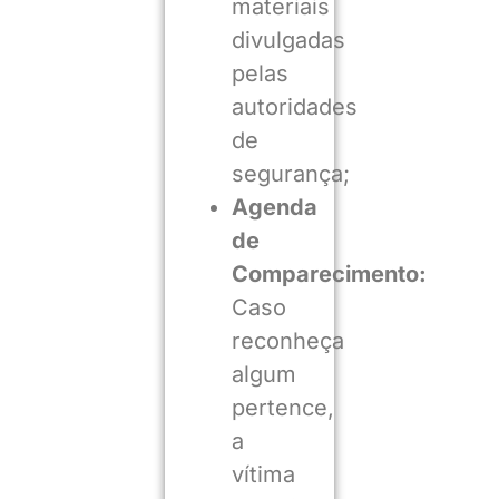
materiais
divulgadas
pelas
autoridades
de
segurança;
Agenda
de
Comparecimento:
Caso
reconheça
algum
pertence,
a
vítima