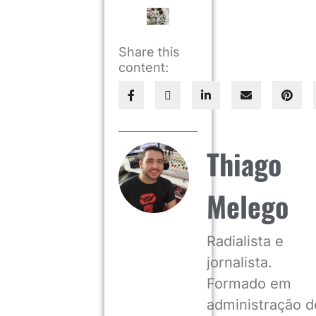
Share this
content:
Thiago
Melego
Radialista e
jornalista.
Formado em
administração d