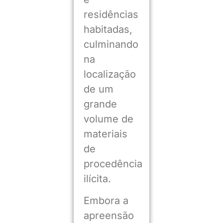
residências
habitadas,
culminando
na
localização
de um
grande
volume de
materiais
de
procedência
ilícita.
Embora a
apreensão