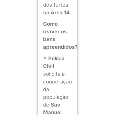
dos furtos
na
Área 14
.
Como
reaver os
bens
apreendidos?
A
Polícia
Civil
solicita a
cooperação
da
população
de
São
Manuel