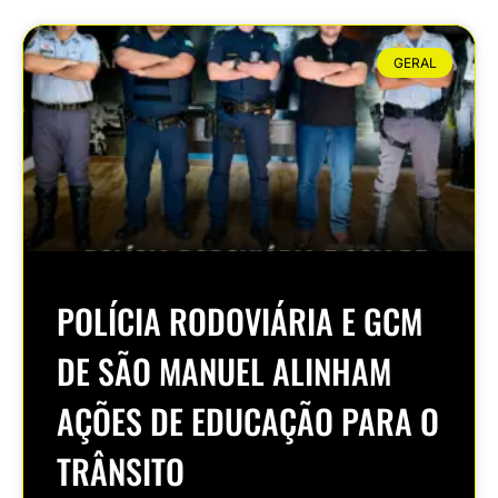
GERAL
POLÍCIA RODOVIÁRIA E GCM
DE SÃO MANUEL ALINHAM
AÇÕES DE EDUCAÇÃO PARA O
TRÂNSITO