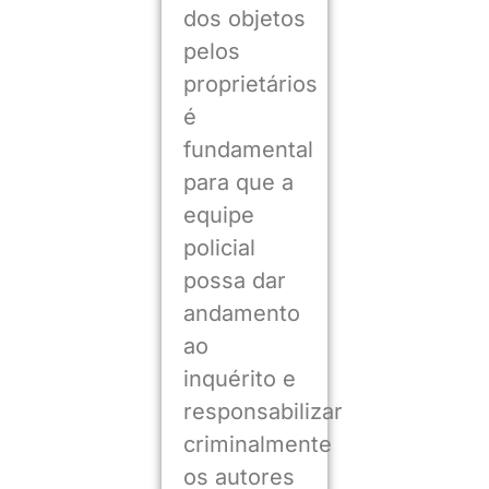
dos objetos
pelos
proprietários
é
fundamental
para que a
equipe
policial
possa dar
andamento
ao
inquérito e
responsabilizar
criminalmente
os autores