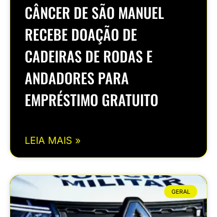
CÂNCER DE SÃO MANUEL
RECEBE DOAÇÃO DE
CADEIRAS DE RODAS E
ANDADORES PARA
EMPRÉSTIMO GRATUITO
LEIA MAIS »
GERAL