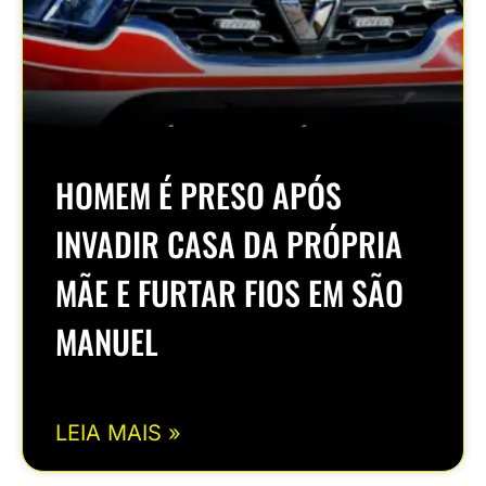
HOMEM É PRESO APÓS
INVADIR CASA DA PRÓPRIA
MÃE E FURTAR FIOS EM SÃO
MANUEL
LEIA MAIS »