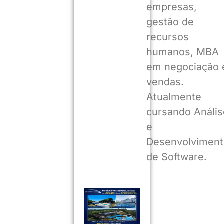
empresas,
gestão de
recursos
humanos, MBA
em negociação 
vendas.
Atualmente
cursando Anális
e
Desenvolviment
de Software.