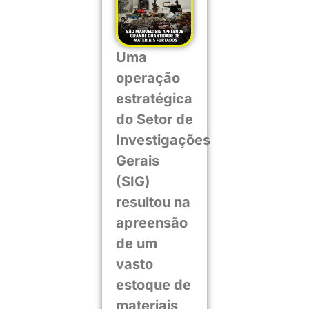
Uma
operação
estratégica
do Setor de
Investigações
Gerais
(SIG)
resultou na
apreensão
de um
vasto
estoque de
materiais