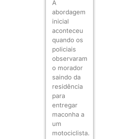
A
abordagem
inicial
aconteceu
quando os
policiais
observaram
o morador
saindo da
residência
para
entregar
maconha a
um
motociclista.