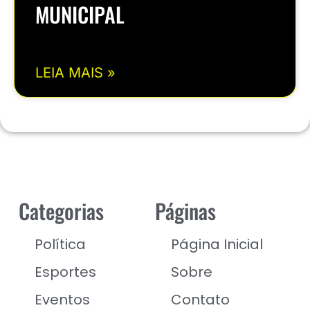
MUNICIPAL
LEIA MAIS »
Categorias
Páginas
Política
Página Inicial
Esportes
Sobre
Eventos
Contato