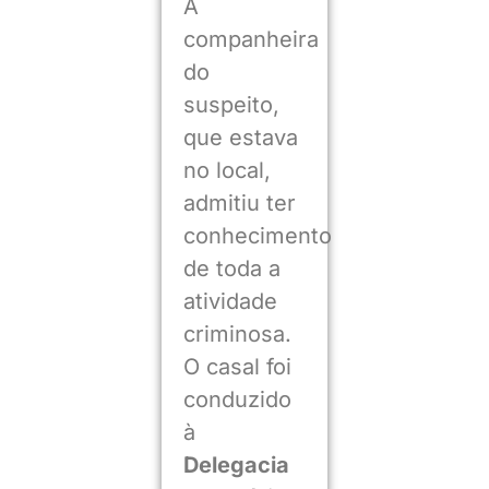
A
companheira
do
suspeito,
que estava
no local,
admitiu ter
conhecimento
de toda a
atividade
criminosa.
O casal foi
conduzido
à
Delegacia