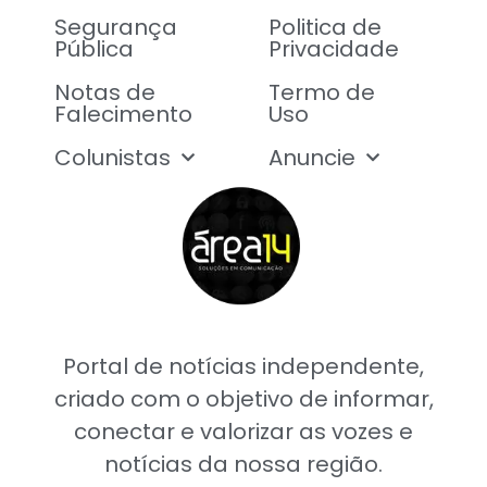
Segurança
Politica de
Pública
Privacidade
Notas de
Termo de
Falecimento
Uso
Colunistas
Anuncie
Portal de notícias independente,
criado com o objetivo de informar,
conectar e valorizar as vozes e
notícias da nossa região.