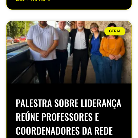
GERAL
PALESTRA SOBRE LIDERANÇA
REÚNE PROFESSORES E
COORDENADORES DA REDE