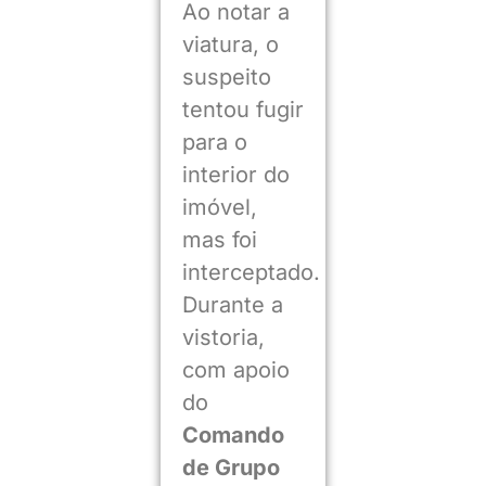
Ao notar a
viatura, o
suspeito
tentou fugir
para o
interior do
imóvel,
mas foi
interceptado.
Durante a
vistoria,
com apoio
do
Comando
de Grupo