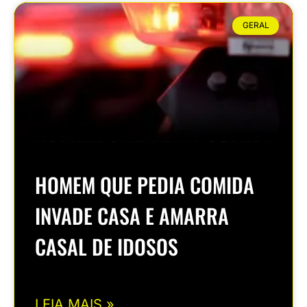
GERAL
HOMEM QUE PEDIA COMIDA
INVADE CASA E AMARRA
CASAL DE IDOSOS
LEIA MAIS »