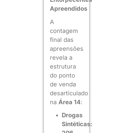
Apreendidos
A
contagem
final das
apreensões
revela a
estrutura
do ponto
de venda
desarticulado
na
Área 14
:
Drogas
Sintéticas: