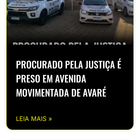
PROCURADO PELA JUSTIÇA É
PRESO EM AVENIDA
MOVIMENTADA DE AVARÉ
LEIA MAIS »