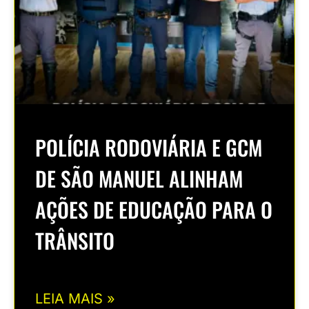
POLÍCIA RODOVIÁRIA E GCM
DE SÃO MANUEL ALINHAM
AÇÕES DE EDUCAÇÃO PARA O
TRÂNSITO
LEIA MAIS »