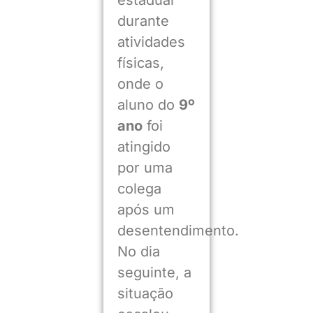
durante
atividades
físicas,
onde o
aluno do
9º
ano
foi
atingido
por uma
colega
após um
desentendimento.
No dia
seguinte, a
situação