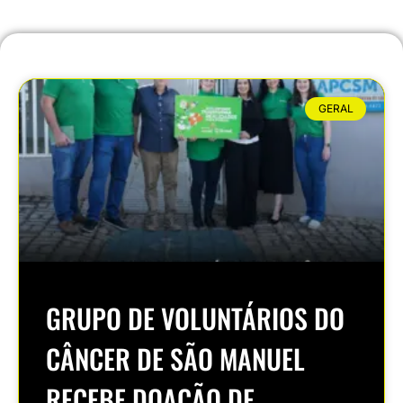
GERAL
GRUPO DE VOLUNTÁRIOS DO
CÂNCER DE SÃO MANUEL
RECEBE DOAÇÃO DE