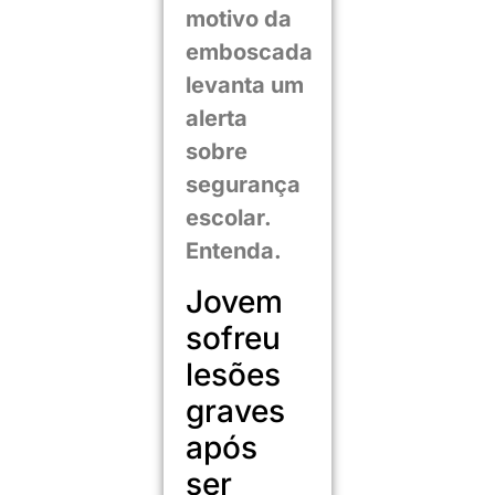
motivo da
emboscada
levanta um
alerta
sobre
segurança
escolar.
Entenda.
Jovem
sofreu
lesões
graves
após
ser