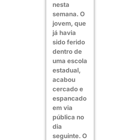
nesta
semana. O
jovem, que
já havia
sido ferido
dentro de
uma escola
estadual,
acabou
cercado e
espancado
em via
pública no
dia
seguinte. O