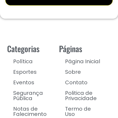
Categorias
Páginas
Política
Página Inicial
Esportes
Sobre
Eventos
Contato
Segurança
Politica de
Pública
Privacidade
Notas de
Termo de
Falecimento
Uso