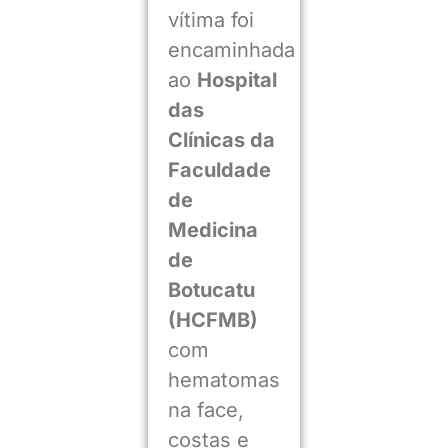
vítima foi
encaminhada
ao
Hospital
das
Clínicas da
Faculdade
de
Medicina
de
Botucatu
(HCFMB)
com
hematomas
na face,
costas e