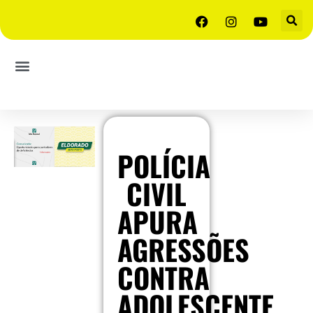
POLÍCIA
CIVIL
APURA
AGRESSÕES
CONTRA
ADOLESCENTE