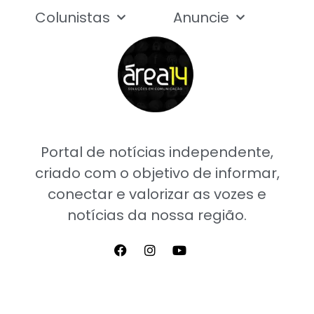
Colunistas
Anuncie
Portal de notícias independente,
criado com o objetivo de informar,
conectar e valorizar as vozes e
notícias da nossa região.