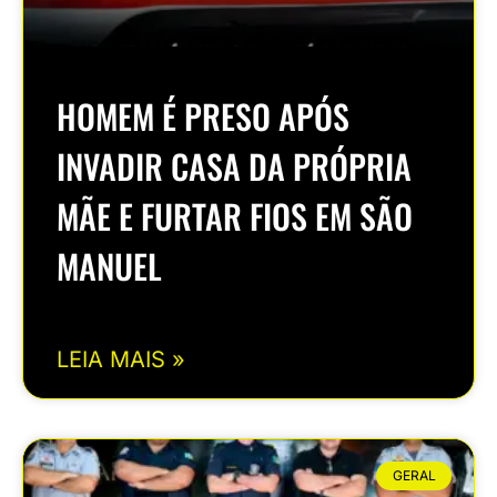
HOMEM É PRESO APÓS
INVADIR CASA DA PRÓPRIA
MÃE E FURTAR FIOS EM SÃO
MANUEL
LEIA MAIS »
GERAL