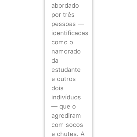
abordado
por três
pessoas —
identificadas
como o
namorado
da
estudante
e outros
dois
indivíduos
— que o
agrediram
com socos
e chutes. A