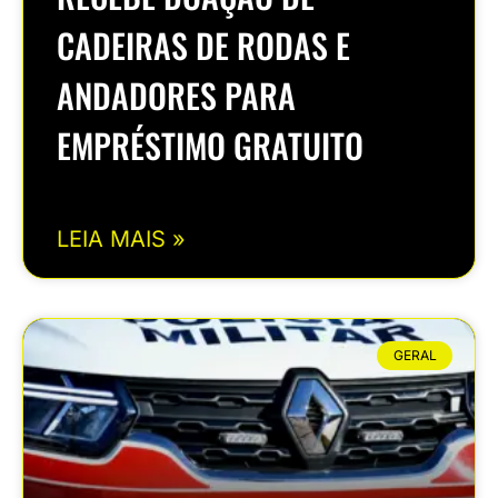
CADEIRAS DE RODAS E
ANDADORES PARA
EMPRÉSTIMO GRATUITO
LEIA MAIS »
GERAL