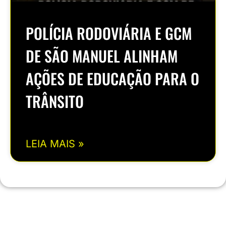
POLÍCIA RODOVIÁRIA E GCM
DE SÃO MANUEL ALINHAM
AÇÕES DE EDUCAÇÃO PARA O
TRÂNSITO
LEIA MAIS »