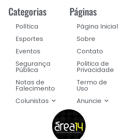
Categorias
Páginas
Política
Página Inicial
Esportes
Sobre
Eventos
Contato
Segurança
Politica de
Pública
Privacidade
Notas de
Termo de
Falecimento
Uso
Colunistas
Anuncie