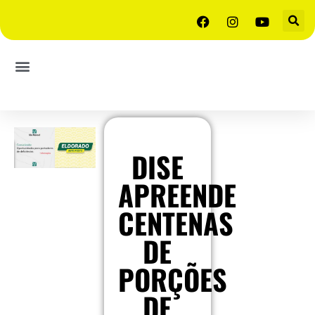
DISE
APREENDE
CENTENAS
DE
PORÇÕES
DE