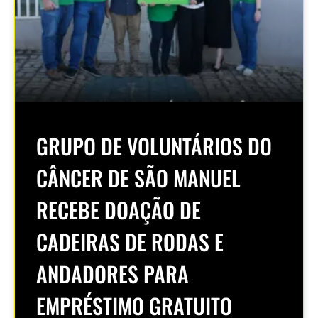
GRUPO DE VOLUNTÁRIOS DO
CÂNCER DE SÃO MANUEL
RECEBE DOAÇÃO DE
CADEIRAS DE RODAS E
ANDADORES PARA
EMPRÉSTIMO GRATUITO