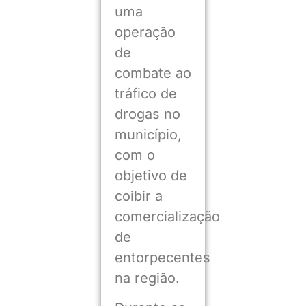
uma
operação
de
combate ao
tráfico de
drogas no
município,
com o
objetivo de
coibir a
comercialização
de
entorpecentes
na região.