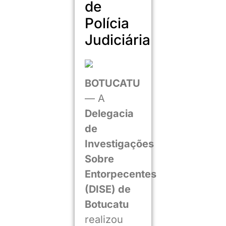
de
Polícia
Judiciária
BOTUCATU
— A
Delegacia
de
Investigações
Sobre
Entorpecentes
(DISE) de
Botucatu
realizou