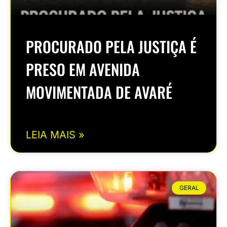
PROCURADO PELA JUSTIÇA É
PRESO EM AVENIDA
MOVIMENTADA DE AVARÉ
LEIA MAIS »
GERAL