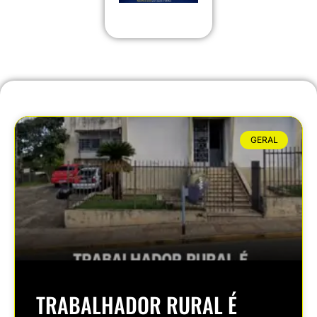
GERAL
TRABALHADOR RURAL É