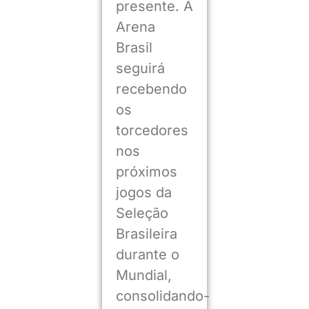
presente. A
Arena
Brasil
seguirá
recebendo
os
torcedores
nos
próximos
jogos da
Seleção
Brasileira
durante o
Mundial,
consolidando-