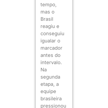
tempo,
mas o
Brasil
reagiu e
conseguiu
igualar o
marcador
antes do
intervalo.
Na
segunda
etapa, a
equipe
brasileira
pressionou