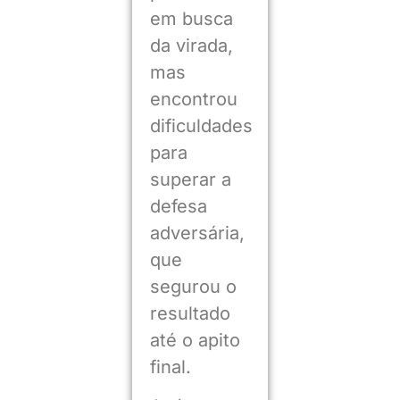
em busca
da virada,
mas
encontrou
dificuldades
para
superar a
defesa
adversária,
que
segurou o
resultado
até o apito
final.