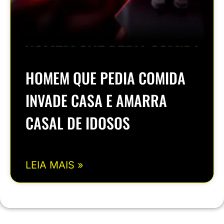
HOMEM QUE PEDIA COMIDA
INVADE CASA E AMARRA
CASAL DE IDOSOS
LEIA MAIS »