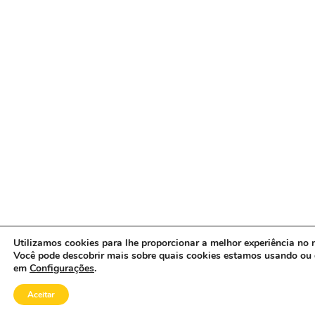
Utilizamos cookies para lhe proporcionar a melhor experiência no n
Você pode descobrir mais sobre quais cookies estamos usando ou 
em
Configurações
.
Aceitar