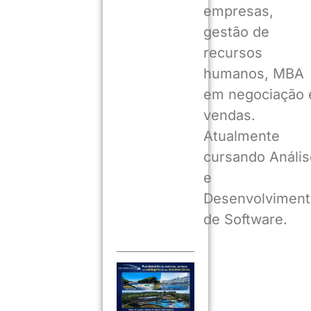
empresas,
gestão de
recursos
humanos, MBA
em negociação 
vendas.
Atualmente
cursando Anális
e
Desenvolviment
de Software.