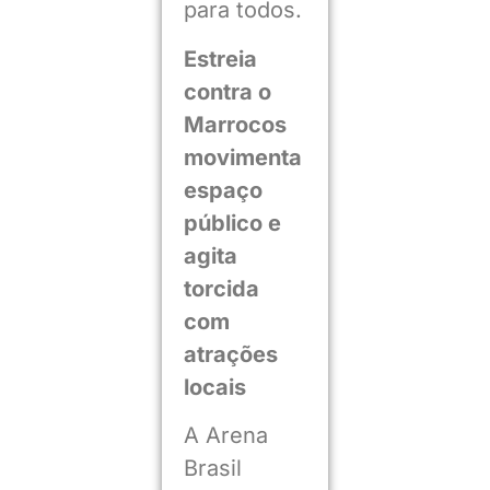
para todos.
Estreia
contra o
Marrocos
movimenta
espaço
público e
agita
torcida
com
atrações
locais
A Arena
Brasil