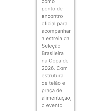
como
ponto de
encontro
oficial para
acompanhar
a estreia da
Seleção
Brasileira
na Copa de
2026. Com
estrutura
de telão e
praça de
alimentação,
o evento