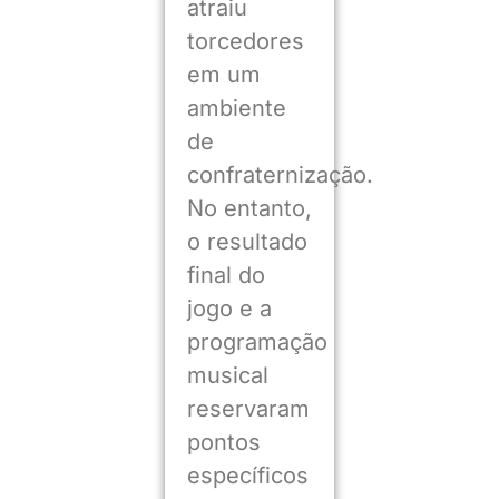
atraiu
torcedores
em um
ambiente
de
confraternização.
No entanto,
o resultado
final do
jogo e a
programação
musical
reservaram
pontos
específicos