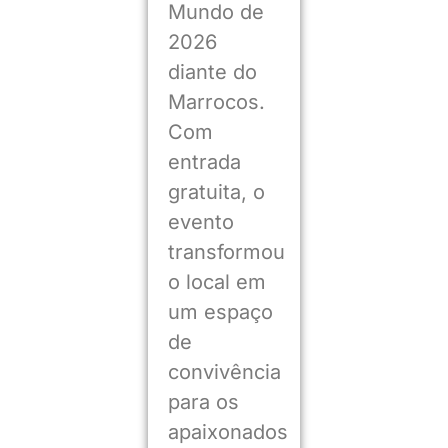
Mundo de
2026
diante do
Marrocos.
Com
entrada
gratuita, o
evento
transformou
o local em
um espaço
de
convivência
para os
apaixonados