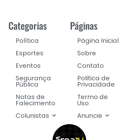
Categorias
Páginas
Política
Página Inicial
Esportes
Sobre
Eventos
Contato
Segurança
Politica de
Pública
Privacidade
Notas de
Termo de
Falecimento
Uso
Colunistas
Anuncie