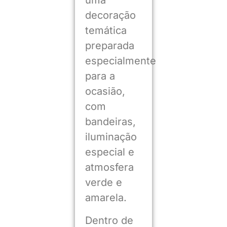
uma
decoração
temática
preparada
especialmente
para a
ocasião,
com
bandeiras,
iluminação
especial e
atmosfera
verde e
amarela.
Dentro de