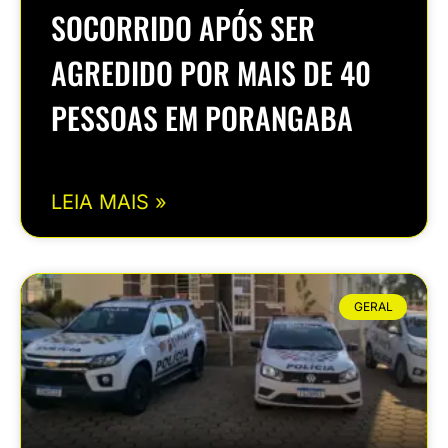
SOCORRIDO APÓS SER
AGREDIDO POR MAIS DE 40
PESSOAS EM PORANGABA
LEIA MAIS »
GERAL