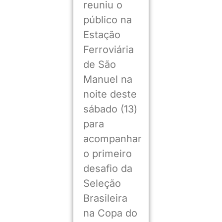
reuniu o
público na
Estação
Ferroviária
de São
Manuel na
noite deste
sábado (13)
para
acompanhar
o primeiro
desafio da
Seleção
Brasileira
na Copa do