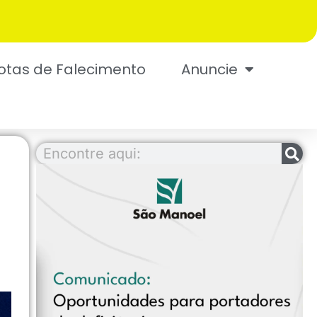
otas de Falecimento
Anuncie