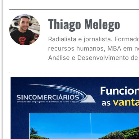
Thiago Melego
Radialista e jornalista. Form
recursos humanos, MBA em ne
Análise e Desenvolvimento de