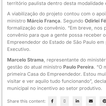
território paulista dentro desta modalidade
A viabilização do projeto contou com o ap
ministro
Márcio França
. Segundo
Odirlei Fé
formalização do convênio. “Em breve, nos
convênio para que a gente possa receber o 
Empreendedor do Estado de São Paulo em pa
Executivo.
Marcelo Strama
, representante do ministér
gestão do atual ministro
Paulo Pereira
. “O 
primeira Casa do Empreendedor. Estou muit
visitar e ver aquilo tudo funcionando”, dec
municipal no incentivo ao setor produtivo.
Share this content: