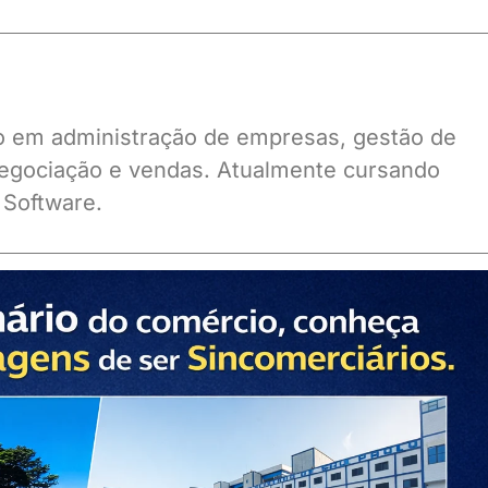
ado em administração de empresas, gestão de
gociação e vendas. Atualmente cursando
 Software.