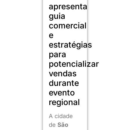
apresenta
guia
comercial
e
estratégias
para
potencializar
vendas
durante
evento
regional
A cidade
de
São