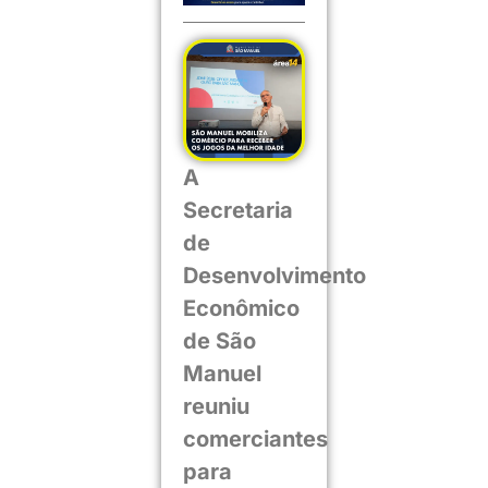
A
Secretaria
de
Desenvolvimento
Econômico
de São
Manuel
reuniu
comerciantes
para