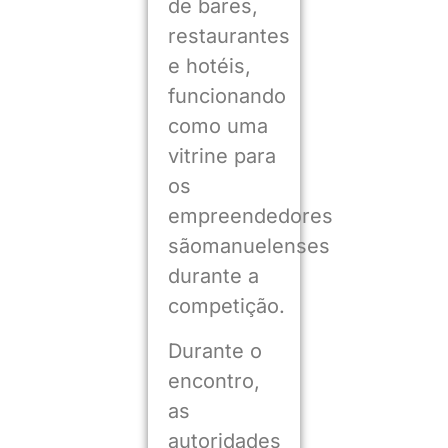
de bares,
restaurantes
e hotéis,
funcionando
como uma
vitrine para
os
empreendedores
sãomanuelenses
durante a
competição.
Durante o
encontro,
as
autoridades