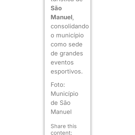
São
Manuel
,
consolidando
o município
como sede
de grandes
eventos
esportivos.
Foto:
Município
de São
Manuel
Share this
content: