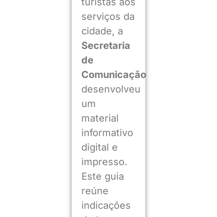
turistas aos
serviços da
cidade, a
Secretaria
de
Comunicação
desenvolveu
um
material
informativo
digital e
impresso.
Este guia
reúne
indicações