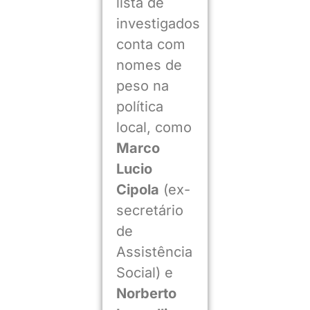
lista de
investigados
conta com
nomes de
peso na
política
local, como
Marco
Lucio
Cipola
(ex-
secretário
de
Assistência
Social) e
Norberto