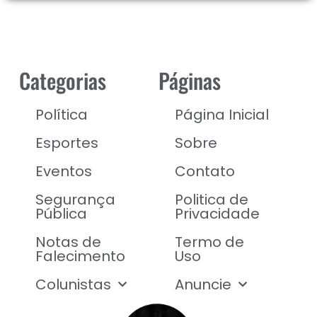
Categorias
Páginas
Política
Página Inicial
Esportes
Sobre
Eventos
Contato
Segurança
Politica de
Pública
Privacidade
Notas de
Termo de
Falecimento
Uso
Colunistas
Anuncie