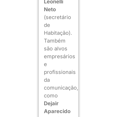
Leonelli
Neto
(secretário
de
Habitação).
Também
são alvos
empresários
e
profissionais
da
comunicação,
como
Dejair
Aparecido