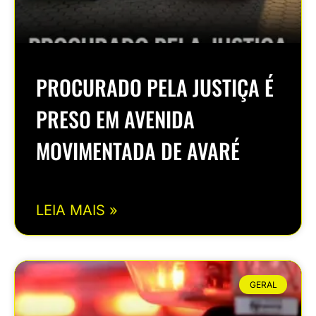
PROCURADO PELA JUSTIÇA É
PRESO EM AVENIDA
MOVIMENTADA DE AVARÉ
LEIA MAIS »
GERAL