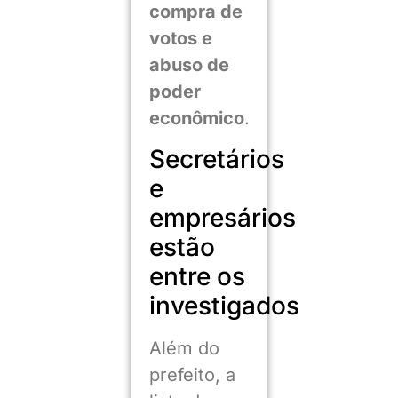
compra de
votos e
abuso de
poder
econômico
.
Secretários
e
empresários
estão
entre os
investigados
Além do
prefeito, a