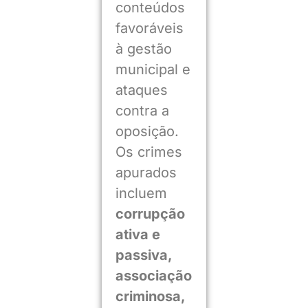
conteúdos
favoráveis
à gestão
municipal e
ataques
contra a
oposição.
Os crimes
apurados
incluem
corrupção
ativa e
passiva,
associação
criminosa,