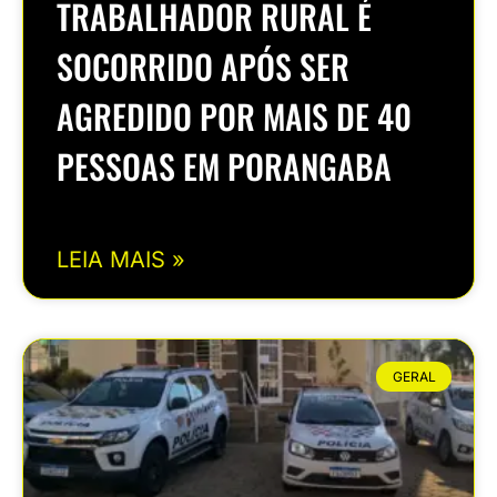
TRABALHADOR RURAL É
SOCORRIDO APÓS SER
AGREDIDO POR MAIS DE 40
PESSOAS EM PORANGABA
LEIA MAIS »
GERAL