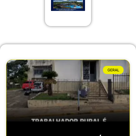
GERAL