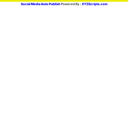
Social Media Auto Publish
Powered By :
XYZScripts.com