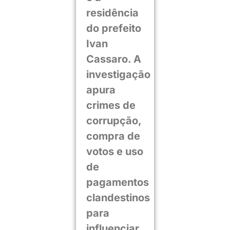
residência
do prefeito
Ivan
Cassaro. A
investigação
apura
crimes de
corrupção,
compra de
votos e uso
de
pagamentos
clandestinos
para
influenciar