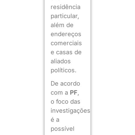
residência
particular,
além de
endereços
comerciais
e casas de
aliados
políticos.
De acordo
com a
PF
,
o foco das
investigações
é a
possível