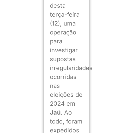
desta
terça-feira
(12), uma
operação
para
investigar
supostas
irregularidades
ocorridas
nas
eleições de
2024 em
Jaú
. Ao
todo, foram
expedidos