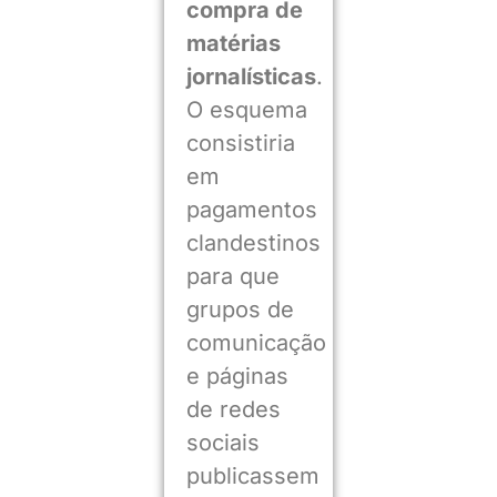
compra de
matérias
jornalísticas
.
O esquema
consistiria
em
pagamentos
clandestinos
para que
grupos de
comunicação
e páginas
de redes
sociais
publicassem