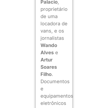
Palacio
,
proprietário
de uma
locadora de
vans, e os
jornalistas
Wando
Alves
e
Artur
Soares
Filho
.
Documentos
e
equipamentos
eletrônicos