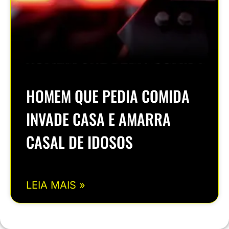
HOMEM QUE PEDIA COMIDA
INVADE CASA E AMARRA
CASAL DE IDOSOS
LEIA MAIS »