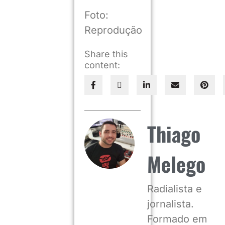
Foto:
Reprodução
Share this
content:
Thiago
Melego
Radialista e
jornalista.
Formado em