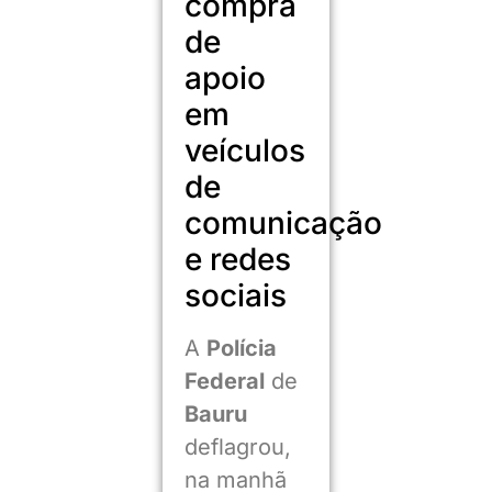
compra
de
apoio
em
veículos
de
comunicação
e redes
sociais
A
Polícia
Federal
de
Bauru
deflagrou,
na manhã