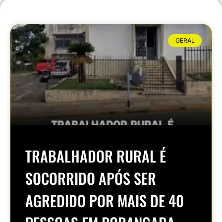
GERAL
TRABALHADOR RURAL É
SOCORRIDO APÓS SER
AGREDIDO POR MAIS DE 40