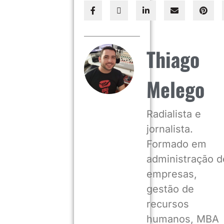
Thiago
Melego
Radialista e
jornalista.
Formado em
administração d
empresas,
gestão de
recursos
humanos, MBA