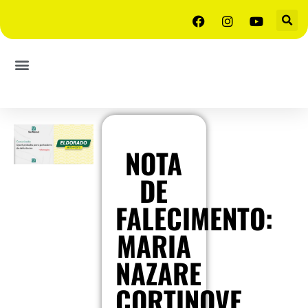
NOTA
DE
FALECIMENTO:
MARIA
NAZARE
CORTINOVE