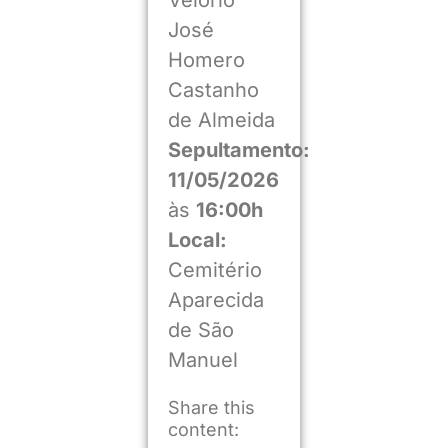
José
Homero
Castanho
de Almeida
Sepultamento:
11/05/2026
às
16:00h
Local:
Cemitério
Aparecida
de São
Manuel
Share this
content: