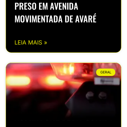
PRESO EM AVENIDA
MOVIMENTADA DE AVARÉ
LEIA MAIS »
GERAL