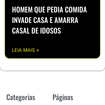
HOMEM QUE PEDIA COMIDA
INVADE CASA E AMARRA
CASAL DE IDOSOS
LEIA MAIS »
Categorias
Páginas