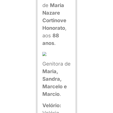
de
Maria
Nazare
Cortinove
Honorato
,
aos
88
anos
.
Genitora de
Maria,
Sandra,
Marcelo e
Marcio
.
Velório:
Velório