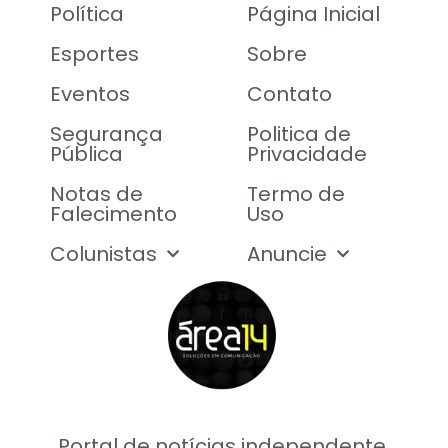
Política
Página Inicial
Esportes
Sobre
Eventos
Contato
Segurança
Politica de
Pública
Privacidade
Notas de
Termo de
Falecimento
Uso
Colunistas
Anuncie
Portal de notícias independente,