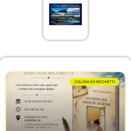
COLUNA DO RICCHETTI