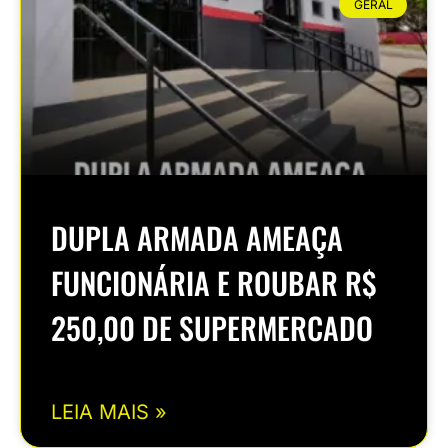
GERAL
DUPLA ARMADA AMEAÇA
FUNCIONÁRIA E ROUBAR R$
250,00 DE SUPERMERCADO
LEIA MAIS »