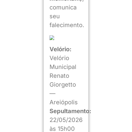
comunica
seu
falecimento.
Velório:
Velório
Municipal
Renato
Giorgetto
—
Areiópolis
Sepultamento:
22/05/2026
às 15h00