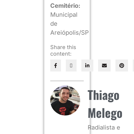
Cemitério:
Municipal
de
Areiópolis/SP
Share this
content:
Thiago
Melego
Radialista e