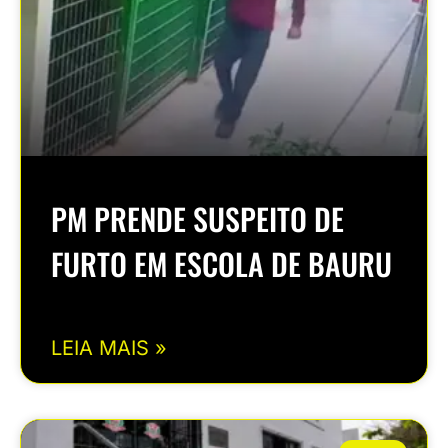
PM PRENDE SUSPEITO DE
FURTO EM ESCOLA DE BAURU
LEIA MAIS »