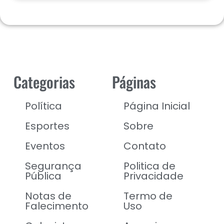
Categorias
Páginas
Política
Página Inicial
Esportes
Sobre
Eventos
Contato
Segurança
Politica de
Pública
Privacidade
Notas de
Termo de
Falecimento
Uso