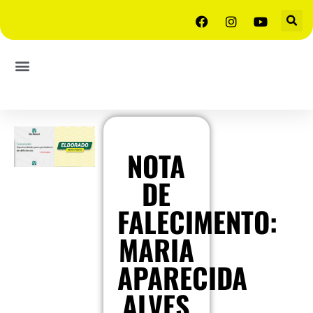
NOTA
DE
FALECIMENTO:
MARIA
APARECIDA
ALVES