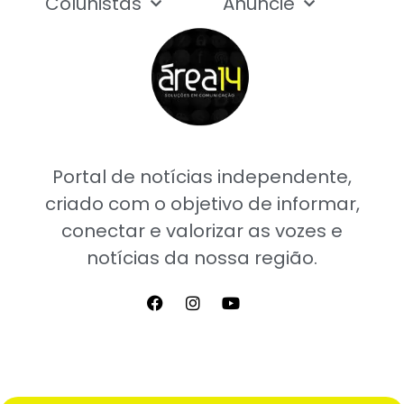
Colunistas
Anuncie
Portal de notícias independente,
criado com o objetivo de informar,
conectar e valorizar as vozes e
notícias da nossa região.