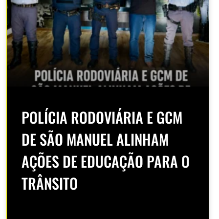
POLÍCIA RODOVIÁRIA E GCM
DE SÃO MANUEL ALINHAM
AÇÕES DE EDUCAÇÃO PARA O
TRÂNSITO