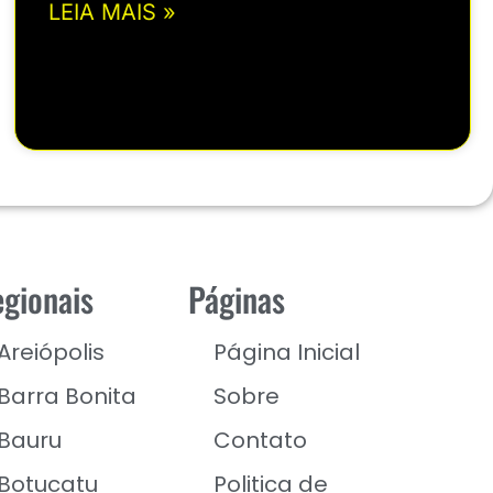
LEIA MAIS »
gionais
Páginas
Areiópolis
Página Inicial
Barra Bonita
Sobre
Bauru
Contato
Botucatu
Politica de