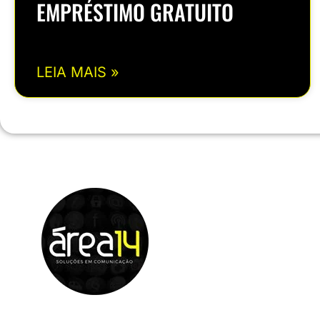
EMPRÉSTIMO GRATUITO
LEIA MAIS »