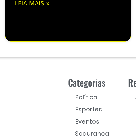
LEIA MAIS »
Categorias
Re
Política
Esportes
Eventos
Segurança