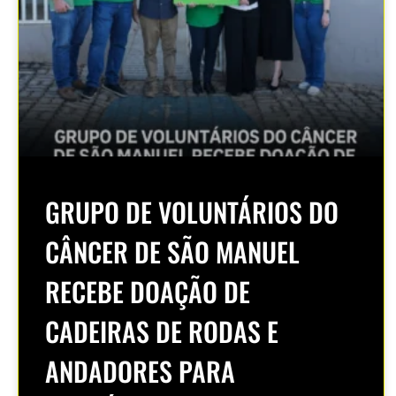
GRUPO DE VOLUNTÁRIOS DO
CÂNCER DE SÃO MANUEL
RECEBE DOAÇÃO DE
CADEIRAS DE RODAS E
ANDADORES PARA