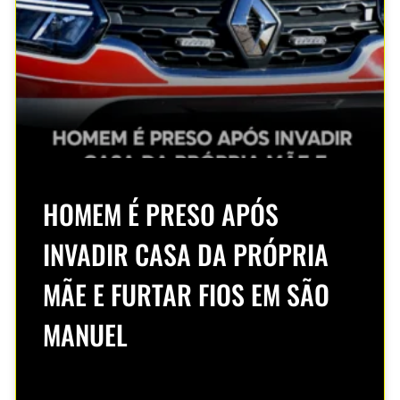
HOMEM É PRESO APÓS
INVADIR CASA DA PRÓPRIA
MÃE E FURTAR FIOS EM SÃO
MANUEL