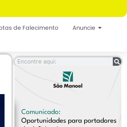
otas de Falecimento
Anuncie