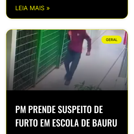
LEIA MAIS »
GERAL
PM PRENDE SUSPEITO DE
FURTO EM ESCOLA DE BAURU