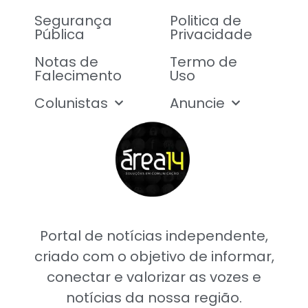
Segurança
Politica de
Pública
Privacidade
Notas de
Termo de
Falecimento
Uso
Colunistas
Anuncie
Portal de notícias independente,
criado com o objetivo de informar,
conectar e valorizar as vozes e
notícias da nossa região.