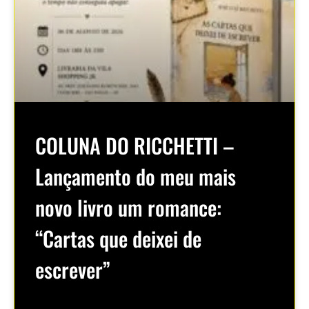
COLUNA DO RICCHETTI –
Lançamento do meu mais
novo livro um romance:
“Cartas que deixei de
escrever”