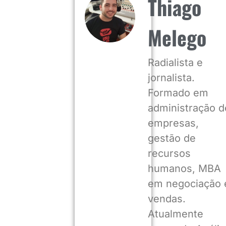
Thiago
Melego
Radialista e
jornalista.
Formado em
administração d
empresas,
gestão de
recursos
humanos, MBA
em negociação 
vendas.
Atualmente