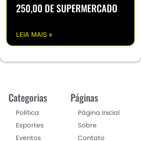
250,00 DE SUPERMERCADO
LEIA MAIS »
Categorias
Páginas
Política
Página Inicial
Esportes
Sobre
Eventos
Contato