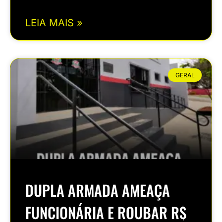
LEIA MAIS »
GERAL
DUPLA ARMADA AMEAÇA
FUNCIONÁRIA E ROUBAR R$