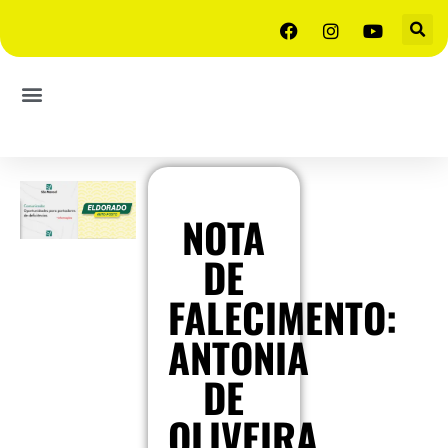
NOTA
DE
FALECIMENTO:
ANTONIA
DE
OLIVEIRA