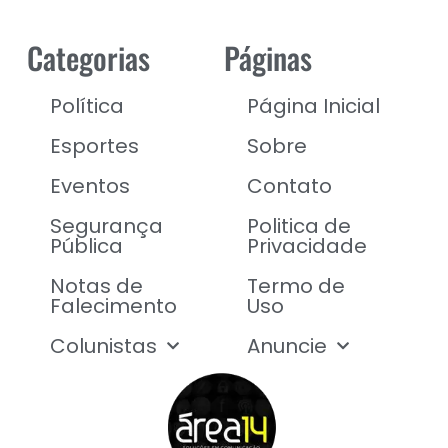
Categorias
Páginas
Política
Página Inicial
Esportes
Sobre
Eventos
Contato
Segurança
Politica de
Pública
Privacidade
Notas de
Termo de
Falecimento
Uso
Colunistas
Anuncie