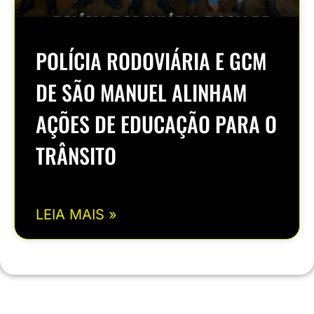
POLÍCIA RODOVIÁRIA E GCM
DE SÃO MANUEL ALINHAM
AÇÕES DE EDUCAÇÃO PARA O
TRÂNSITO
LEIA MAIS »