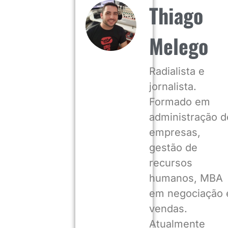
Thiago
Melego
Radialista e
jornalista.
Formado em
administração d
empresas,
gestão de
recursos
humanos, MBA
em negociação 
vendas.
Atualmente