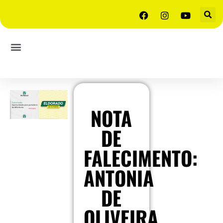
NOTA
DE
FALECIMENTO:
ANTONIA
DE
OLIVEIRA