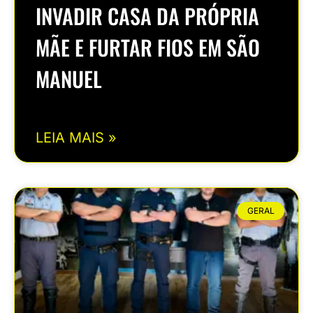
INVADIR CASA DA PRÓPRIA
MÃE E FURTAR FIOS EM SÃO
MANUEL
LEIA MAIS »
GERAL