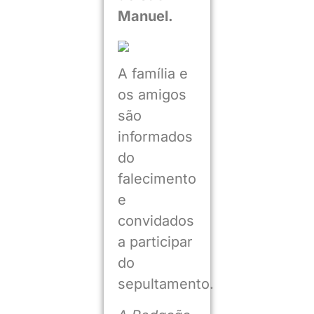
Manuel.
A família e
os amigos
são
informados
do
falecimento
e
convidados
a participar
do
sepultamento.