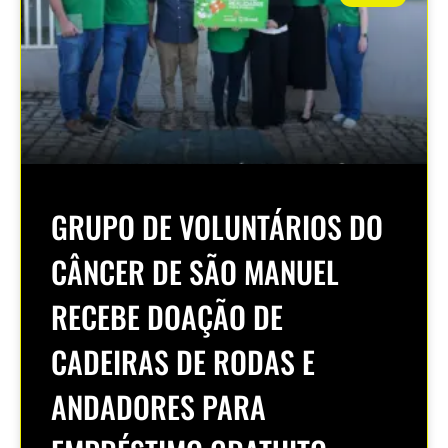
GRUPO DE VOLUNTÁRIOS DO
CÂNCER DE SÃO MANUEL
RECEBE DOAÇÃO DE
CADEIRAS DE RODAS E
ANDADORES PARA