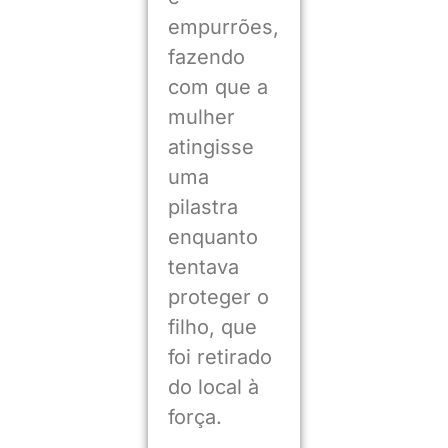
empurrões,
fazendo
com que a
mulher
atingisse
uma
pilastra
enquanto
tentava
proteger o
filho, que
foi retirado
do local à
força.