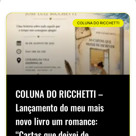
COLUNA DO RICCHETTI
COLUNA DO RICCHETTI –
Lançamento do meu mais
novo livro um romance:
“Cartas que deixei de