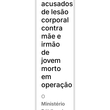
acusados
de lesão
corporal
contra
mãe e
irmão
de
jovem
morto
em
operação
O
Ministério