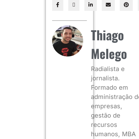
Thiago
Melego
Radialista e
jornalista.
Formado em
administração d
empresas,
gestão de
recursos
humanos, MBA