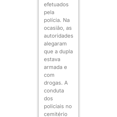
efetuados
pela
polícia. Na
ocasião, as
autoridades
alegaram
que a dupla
estava
armada e
com
drogas. A
conduta
dos
policiais no
cemitério