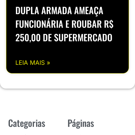
DUPLA ARMADA AMEAÇA
FUNCIONÁRIA E ROUBAR R$
250,00 DE SUPERMERCADO
LEIA MAIS »
Categorias
Páginas