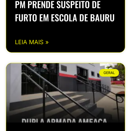
PM PRENDE SUSPEITO DE
FURTO EM ESCOLA DE BAURU
LEIA MAIS »
GERAL