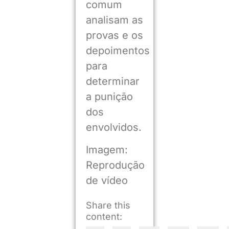
comum
analisam as
provas e os
depoimentos
para
determinar
a punição
dos
envolvidos.
Imagem:
Reprodução
de vídeo
Share this
content: