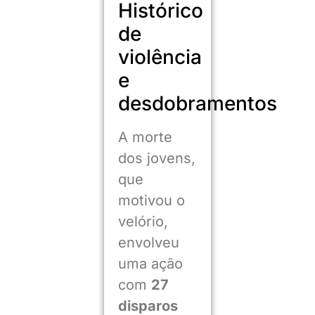
Histórico
de
violência
e
desdobramentos
A morte
dos jovens,
que
motivou o
velório,
envolveu
uma ação
com
27
disparos