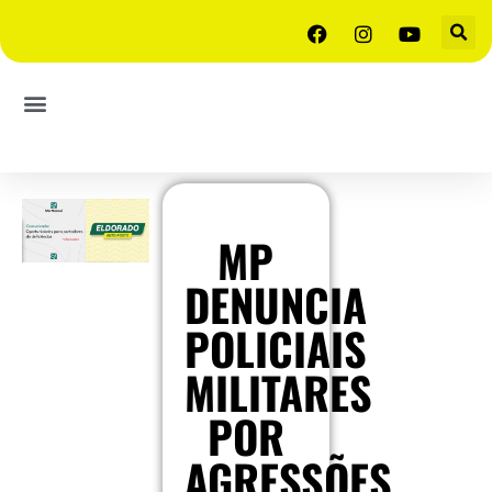
MP
DENUNCIA
POLICIAIS
MILITARES
POR
AGRESSÕES