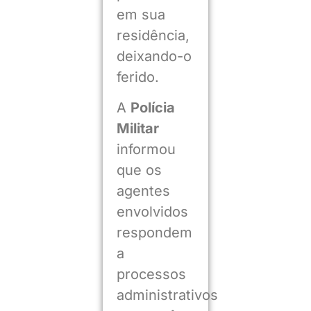
em sua
residência,
deixando-o
ferido.
A
Polícia
Militar
informou
que os
agentes
envolvidos
respondem
a
processos
administrativos