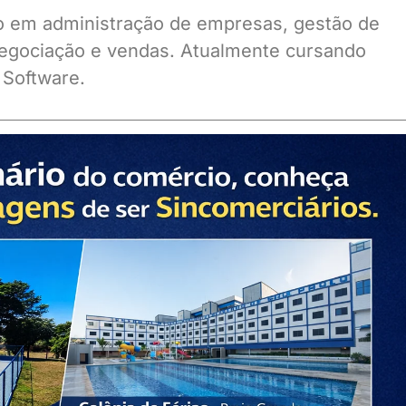
ado em administração de empresas, gestão de
gociação e vendas. Atualmente cursando
 Software.