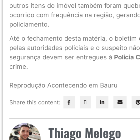
outros itens do imóvel também foram queb
ocorrido com frequência na região, gerando
policiamento.
Até o fechamento desta matéria, o boletim 
pelas autoridades policiais e o suspeito nã
segurança devem ser entregues à
Polícia C
crime.
Reprodução Acontecendo em Bauru
Share this content:
Thiago Melego