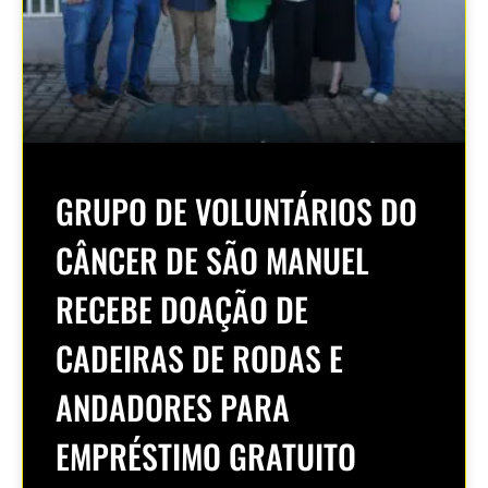
GRUPO DE VOLUNTÁRIOS DO
CÂNCER DE SÃO MANUEL
RECEBE DOAÇÃO DE
CADEIRAS DE RODAS E
ANDADORES PARA
EMPRÉSTIMO GRATUITO