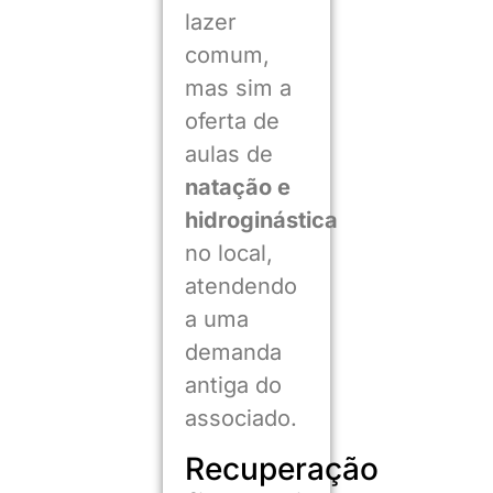
lazer
comum,
mas sim a
oferta de
aulas de
natação e
hidroginástica
no local,
atendendo
a uma
demanda
antiga do
associado.
Recuperação