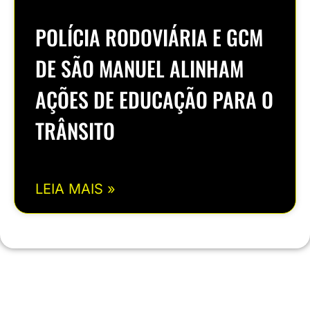
POLÍCIA RODOVIÁRIA E GCM
DE SÃO MANUEL ALINHAM
AÇÕES DE EDUCAÇÃO PARA O
TRÂNSITO
LEIA MAIS »