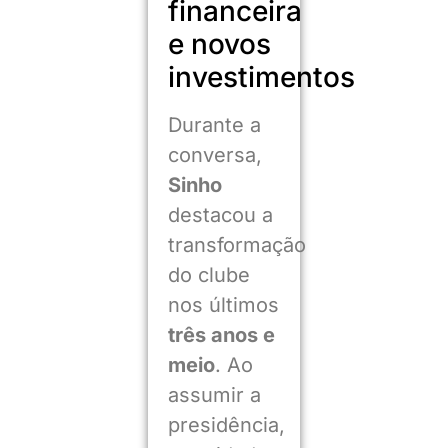
financeira
e novos
investimentos
Durante a
conversa,
Sinho
destacou a
transformação
do clube
nos últimos
três anos e
meio
. Ao
assumir a
presidência,