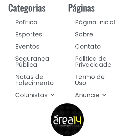
Categorias
Páginas
Política
Página Inicial
Esportes
Sobre
Eventos
Contato
Segurança
Politica de
Pública
Privacidade
Notas de
Termo de
Falecimento
Uso
Colunistas
Anuncie