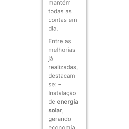
mantém
todas as
contas em
dia.
Entre as
melhorias
já
realizadas,
destacam-
se: –
Instalação
de
energia
solar
,
gerando
economia