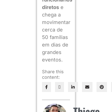
diretos
e
chega a
movimentar
cerca de
50 famílias
em dias de
grandes
eventos.
Share this
content:
Thiago