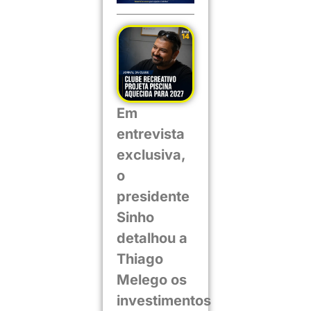
Em
entrevista
exclusiva,
o
presidente
Sinho
detalhou a
Thiago
Melego os
investimentos