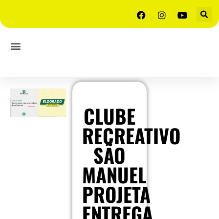
CLUBE
RECREATIVO
SÃO
MANUEL
PROJETA
ENTREGA