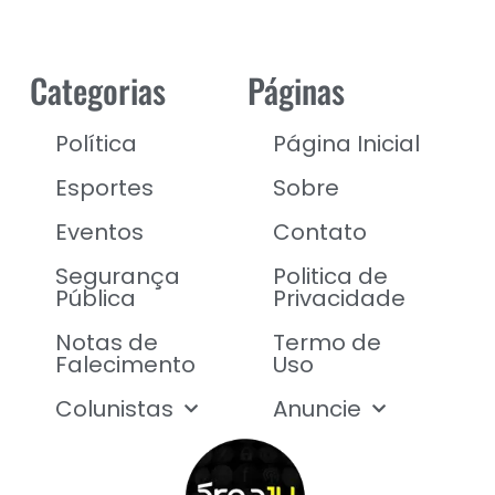
Categorias
Páginas
Política
Página Inicial
Esportes
Sobre
Eventos
Contato
Segurança
Politica de
Pública
Privacidade
Notas de
Termo de
Falecimento
Uso
Colunistas
Anuncie