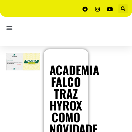
ACADEMIA
FALCO
TRAZ
HYROX
COMO
NOVIDADE