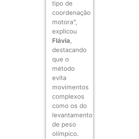
tipo de
coordenação
motora”,
explicou
Flávia
,
destacando
que o
método
evita
movimentos
complexos
como os do
levantamento
de peso
olímpico.