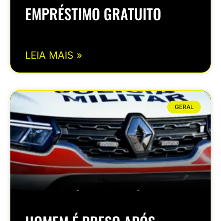
EMPRÉSTIMO GRATUITO
LEIA MAIS »
GERAL