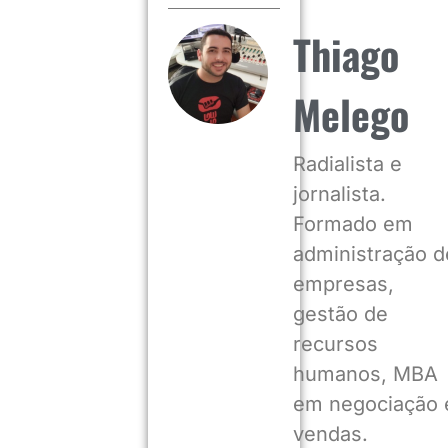
Thiago
Melego
Radialista e
jornalista.
Formado em
administração d
empresas,
gestão de
recursos
humanos, MBA
em negociação 
vendas.