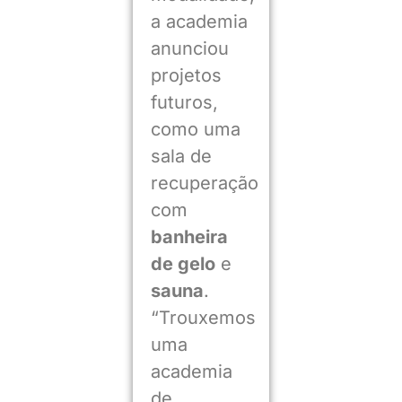
a academia
anunciou
projetos
futuros,
como uma
sala de
recuperação
com
banheira
de gelo
e
sauna
.
“Trouxemos
uma
academia
de