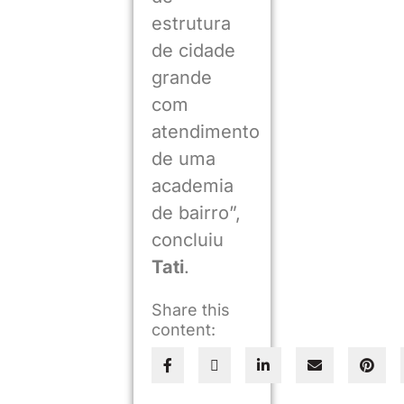
estrutura
de cidade
grande
com
atendimento
de uma
academia
de bairro”,
concluiu
Tati
.
Share this
content: