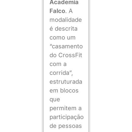
Academia
Falco
. A
modalidade
é descrita
como um
“casamento
do CrossFit
com a
corrida”,
estruturada
em blocos
que
permitem a
participação
de pessoas