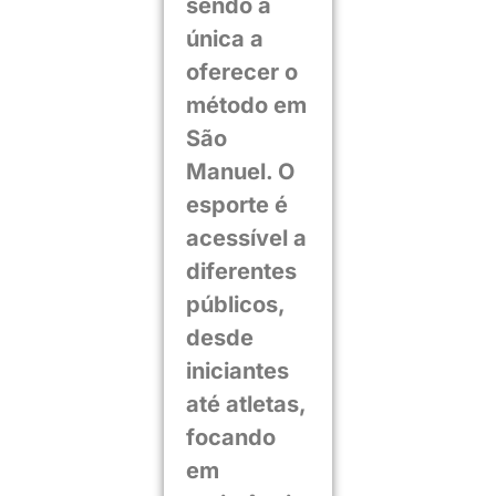
sendo a
única a
oferecer o
método em
São
Manuel. O
esporte é
acessível a
diferentes
públicos,
desde
iniciantes
até atletas,
focando
em