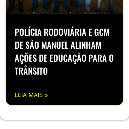
POLÍCIA RODOVIÁRIA E GCM
DE SÃO MANUEL ALINHAM
AÇÕES DE EDUCAÇÃO PARA O
TRÂNSITO
LEIA MAIS »