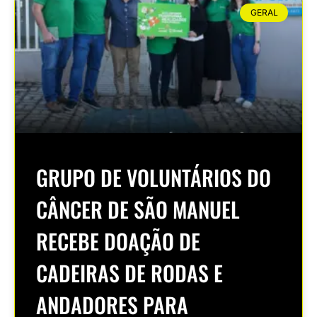
GERAL
GRUPO DE VOLUNTÁRIOS DO
CÂNCER DE SÃO MANUEL
RECEBE DOAÇÃO DE
CADEIRAS DE RODAS E
ANDADORES PARA