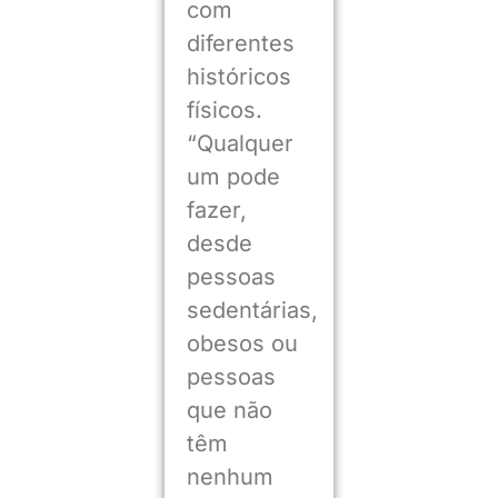
com
diferentes
históricos
físicos.
“Qualquer
um pode
fazer,
desde
pessoas
sedentárias,
obesos ou
pessoas
que não
têm
nenhum