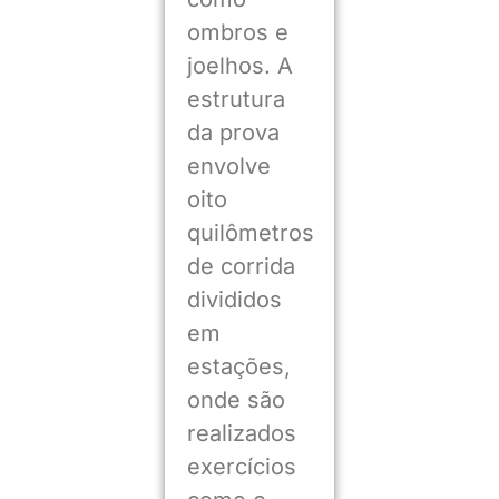
ombros e
joelhos. A
estrutura
da prova
envolve
oito
quilômetros
de corrida
divididos
em
estações,
onde são
realizados
exercícios