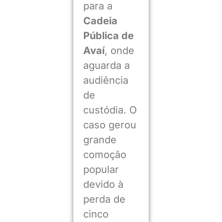
para a
Cadeia
Pública de
Avaí
, onde
aguarda a
audiência
de
custódia. O
caso gerou
grande
comoção
popular
devido à
perda de
cinco