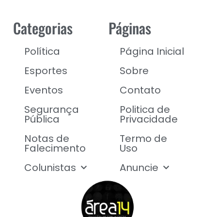
Categorias
Páginas
Política
Página Inicial
Esportes
Sobre
Eventos
Contato
Segurança
Politica de
Pública
Privacidade
Notas de
Termo de
Falecimento
Uso
Colunistas
Anuncie