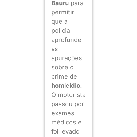
Bauru
para
permitir
que a
polícia
aprofunde
as
apurações
sobre o
crime de
homicídio
.
O motorista
passou por
exames
médicos e
foi levado