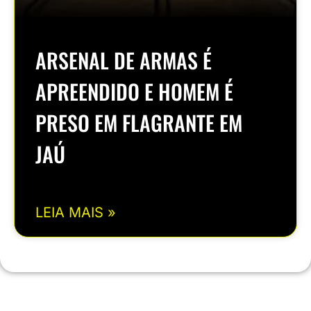
ARSENAL DE ARMAS É
APREENDIDO E HOMEM É
PRESO EM FLAGRANTE EM
JAÚ
LEIA MAIS »