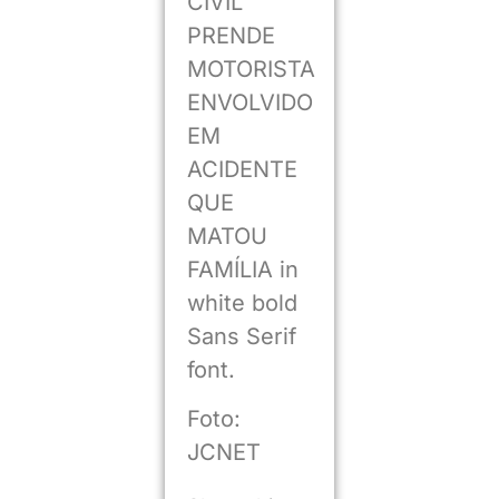
CIVIL
PRENDE
MOTORISTA
ENVOLVIDO
EM
ACIDENTE
QUE
MATOU
FAMÍLIA in
white bold
Sans Serif
font.
Foto:
JCNET