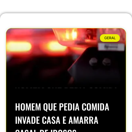
GERAL
HOMEM QUE PEDIA COMIDA
INVADE CASA E AMARRA