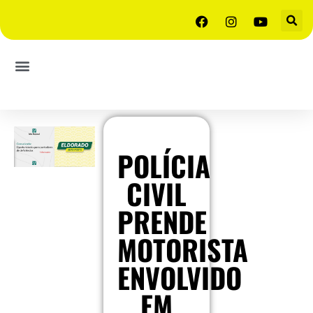
POLÍCIA
CIVIL
PRENDE
MOTORISTA
ENVOLVIDO
EM