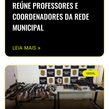
REÚNE PROFESSORES E
COORDENADORES DA REDE
MUNICIPAL
LEIA MAIS »
GERAL