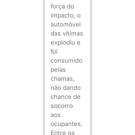
força do
impacto, o
automóvel
das vítimas
explodiu e
foi
consumido
pelas
chamas,
não dando
chance de
socorro
aos
ocupantes.
Entre os