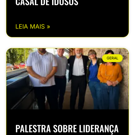
CASAL DE IDOSOS
LEIA MAIS »
GERAL
PALESTRA SOBRE LIDERANÇA