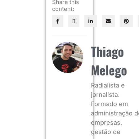
Share this
content:
Thiago
Melego
Radialista e
jornalista.
Formado em
administração d
empresas,
gestão de