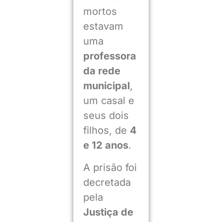
mortos
estavam
uma
professora
da rede
municipal
,
um casal e
seus dois
filhos, de
4
e 12 anos
.
A prisão foi
decretada
pela
Justiça de