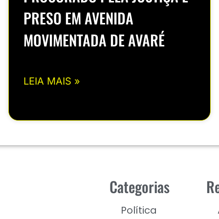
PRESO EM AVENIDA
MOVIMENTADA DE AVARÉ
LEIA MAIS »
Categorias
Re
Política