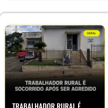
GERAL
TRABALHADOR RURAL É