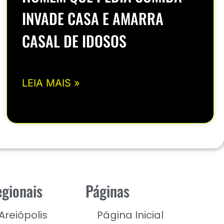
INVADE CASA E AMARRA
CASAL DE IDOSOS
LEIA MAIS »
gionais
Páginas
Areiópolis
Página Inicial