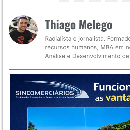
Thiago Melego
Radialista e jornalista. Form
recursos humanos, MBA em ne
Análise e Desenvolvimento de