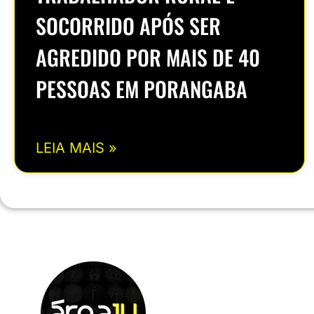
SOCORRIDO APÓS SER
AGREDIDO POR MAIS DE 40
PESSOAS EM PORANGABA
LEIA MAIS »