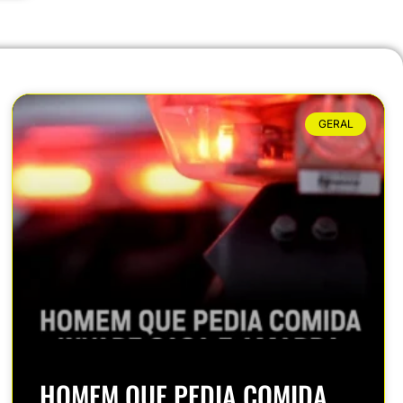
GERAL
HOMEM QUE PEDIA COMIDA