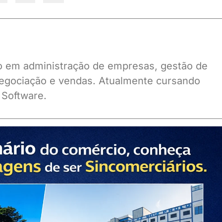
ado em administração de empresas, gestão de
gociação e vendas. Atualmente cursando
 Software.