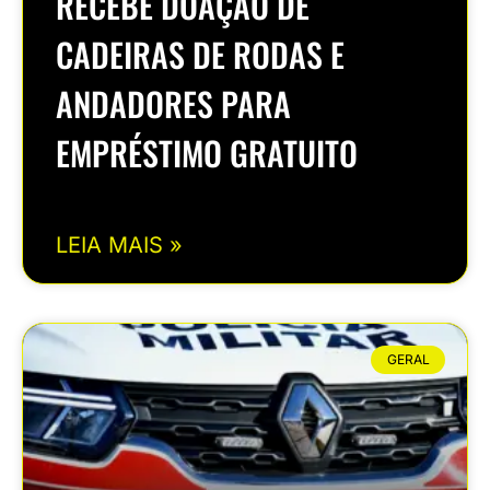
RECEBE DOAÇÃO DE
CADEIRAS DE RODAS E
ANDADORES PARA
EMPRÉSTIMO GRATUITO
LEIA MAIS »
GERAL