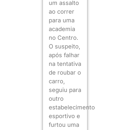
um assalto
ao correr
para uma
academia
no Centro.
O suspeito,
após falhar
na tentativa
de roubar o
carro,
seguiu para
outro
estabelecimento
esportivo e
furtou uma