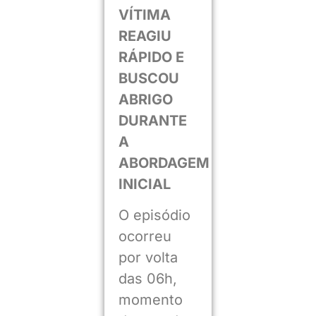
VÍTIMA
REAGIU
RÁPIDO E
BUSCOU
ABRIGO
DURANTE
A
ABORDAGEM
INICIAL
O episódio
ocorreu
por volta
das 06h,
momento