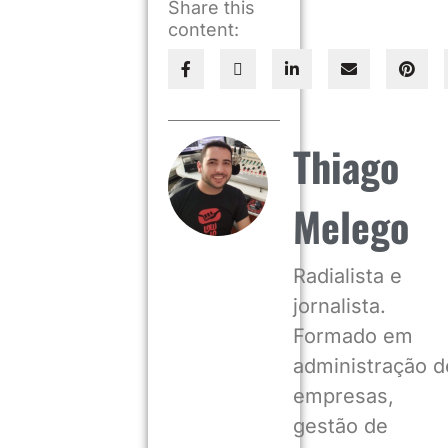
Share this
content:
Thiago
Melego
Radialista e
jornalista.
Formado em
administração d
empresas,
gestão de