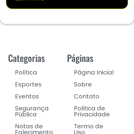
Categorias
Páginas
Política
Página Inicial
Esportes
Sobre
Eventos
Contato
Segurança
Politica de
Pública
Privacidade
Notas de
Termo de
Falecimento
Uso