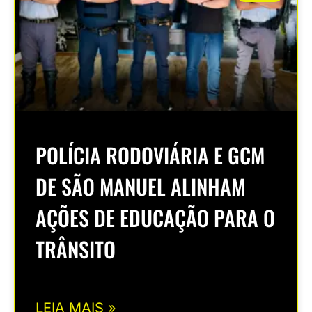
POLÍCIA RODOVIÁRIA E GCM
DE SÃO MANUEL ALINHAM
AÇÕES DE EDUCAÇÃO PARA O
TRÂNSITO
LEIA MAIS »