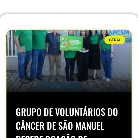
GERAL
GRUPO DE VOLUNTÁRIOS DO
CÂNCER DE SÃO MANUEL