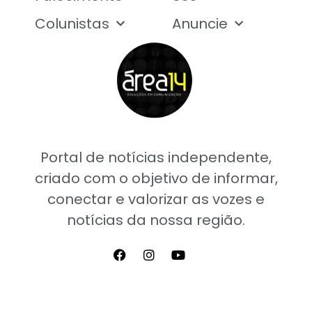
Colunistas
Anuncie
Portal de notícias independente,
criado com o objetivo de informar,
conectar e valorizar as vozes e
notícias da nossa região.