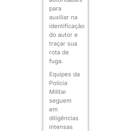
para
auxiliar na
identificação
do autor e
traçar sua
rota de
fuga.
Equipes da
Polícia
Militar
seguem
em
diligências
intensas