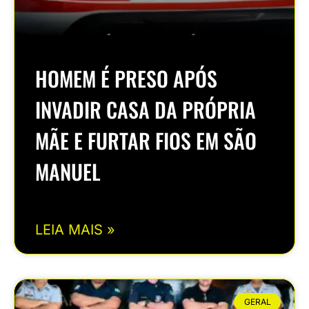
HOMEM É PRESO APÓS
INVADIR CASA DA PRÓPRIA
MÃE E FURTAR FIOS EM SÃO
MANUEL
LEIA MAIS »
GERAL