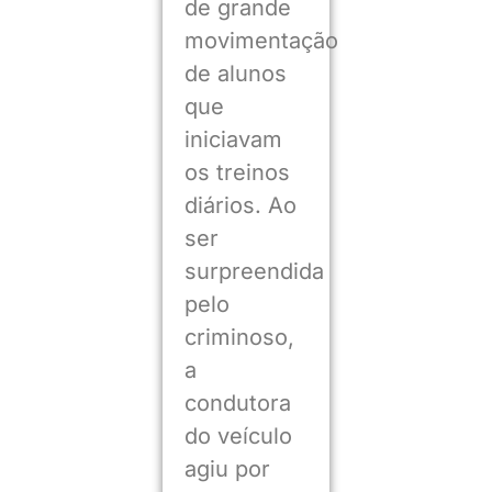
de grande
movimentação
de alunos
que
iniciavam
os treinos
diários. Ao
ser
surpreendida
pelo
criminoso,
a
condutora
do veículo
agiu por