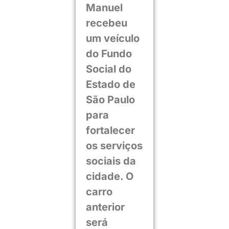
Manuel
recebeu
um veículo
do Fundo
Social do
Estado de
São Paulo
para
fortalecer
os serviços
sociais da
cidade. O
carro
anterior
será