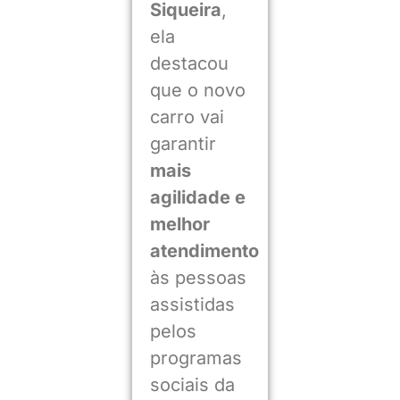
Siqueira
,
ela
destacou
que o novo
carro vai
garantir
mais
agilidade e
melhor
atendimento
às pessoas
assistidas
pelos
programas
sociais da