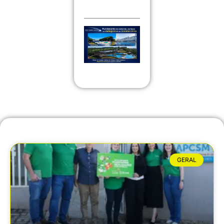
GERAL