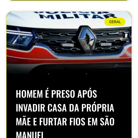
GERAL
HOMEM É PRESO APÓS
INVADIR CASA DA PRÓPRIA
MÃE E FURTAR FIOS EM SÃO
MANUEL