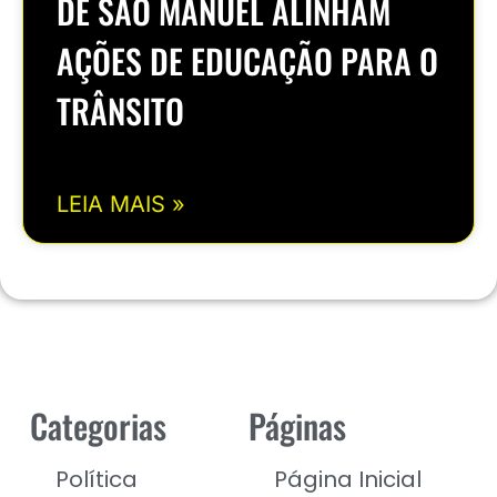
DE SÃO MANUEL ALINHAM
AÇÕES DE EDUCAÇÃO PARA O
TRÂNSITO
LEIA MAIS »
Categorias
Páginas
Política
Página Inicial