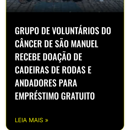
GRUPO DE VOLUNTÁRIOS DO
CÂNCER DE SÃO MANUEL
RECEBE DOAÇÃO DE
CADEIRAS DE RODAS E
ANDADORES PARA
EMPRÉSTIMO GRATUITO
LEIA MAIS »