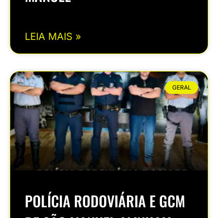
LEIA MAIS »
GERAL
POLÍCIA RODOVIÁRIA E GCM