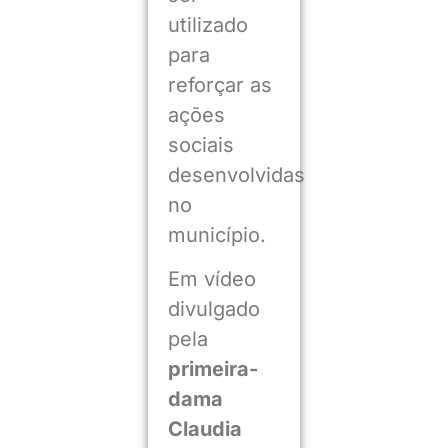
utilizado
para
reforçar as
ações
sociais
desenvolvidas
no
município.
Em vídeo
divulgado
pela
primeira-
dama
Claudia