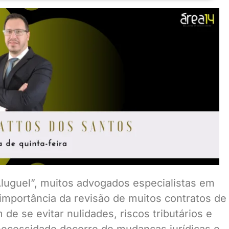
luguel”, muitos advogados especialistas em
 importância da revisão de muitos contratos de
 de se evitar nulidades, riscos tributários e