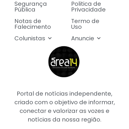
Segurança
Politica de
Pública
Privacidade
Notas de
Termo de
Falecimento
Uso
Colunistas
Anuncie
Portal de notícias independente,
criado com o objetivo de informar,
conectar e valorizar as vozes e
notícias da nossa região.