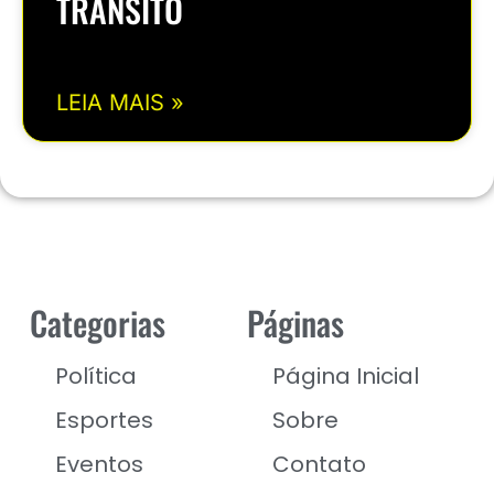
TRÂNSITO
LEIA MAIS »
Categorias
Páginas
Política
Página Inicial
Esportes
Sobre
Eventos
Contato