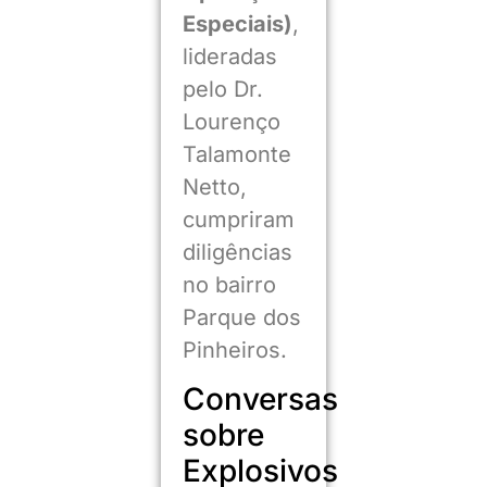
Especiais)
,
lideradas
pelo Dr.
Lourenço
Talamonte
Netto,
cumpriram
diligências
no bairro
Parque dos
Pinheiros.
Conversas
sobre
Explosivos