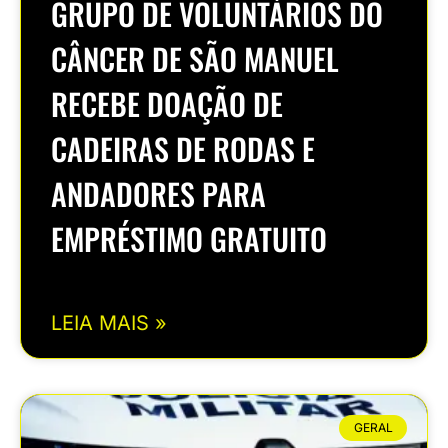
GRUPO DE VOLUNTÁRIOS DO
CÂNCER DE SÃO MANUEL
RECEBE DOAÇÃO DE
CADEIRAS DE RODAS E
ANDADORES PARA
EMPRÉSTIMO GRATUITO
LEIA MAIS »
GERAL