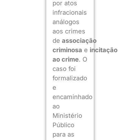
por atos
infracionais
análogos
aos crimes
de
associação
criminosa
e
incitação
ao crime
. O
caso foi
formalizado
e
encaminhado
ao
Ministério
Público
para as