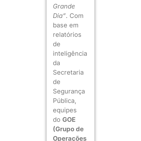
Grande
Dia”
. Com
base em
relatórios
de
inteligência
da
Secretaria
de
Segurança
Pública,
equipes
do
GOE
(Grupo de
Operações