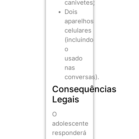
canivetes;
Dois
aparelhos
celulares
(incluindo
o
usado
nas
conversas).
Consequências
Legais
O
adolescente
responderá