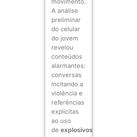
movimento.
A análise
preliminar
do celular
do jovem
revelou
conteúdos
alarmantes:
conversas
incitando a
violência e
referências
explícitas
ao uso
de
explosivos