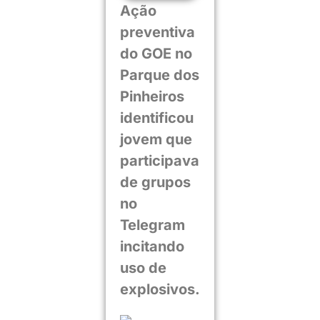
Ação
preventiva
do GOE no
Parque dos
Pinheiros
identificou
jovem que
participava
de grupos
no
Telegram
incitando
uso de
explosivos.