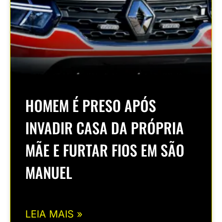
HOMEM É PRESO APÓS
INVADIR CASA DA PRÓPRIA
MÃE E FURTAR FIOS EM SÃO
MANUEL
LEIA MAIS »