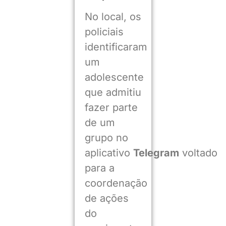
No local, os
policiais
identificaram
um
adolescente
que admitiu
fazer parte
de um
grupo no
aplicativo
Telegram
voltado
para a
coordenação
de ações
do