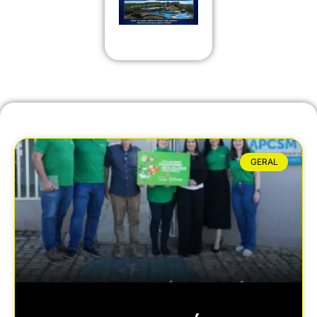
GERAL