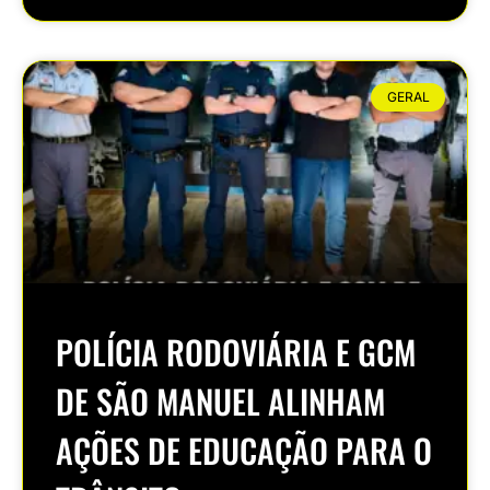
GERAL
POLÍCIA RODOVIÁRIA E GCM
DE SÃO MANUEL ALINHAM
AÇÕES DE EDUCAÇÃO PARA O