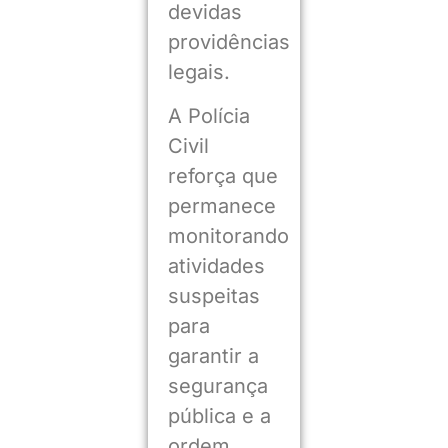
devidas
providências
legais.
A Polícia
Civil
reforça que
permanece
monitorando
atividades
suspeitas
para
garantir a
segurança
pública e a
ordem