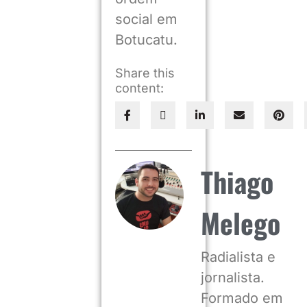
social em
Botucatu.
Share this
content:
Thiago
Melego
Radialista e
jornalista.
Formado em