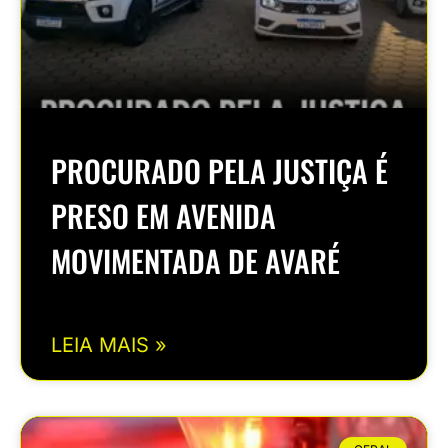
PROCURADO PELA JUSTIÇA É
PRESO EM AVENIDA
MOVIMENTADA DE AVARÉ
LEIA MAIS »