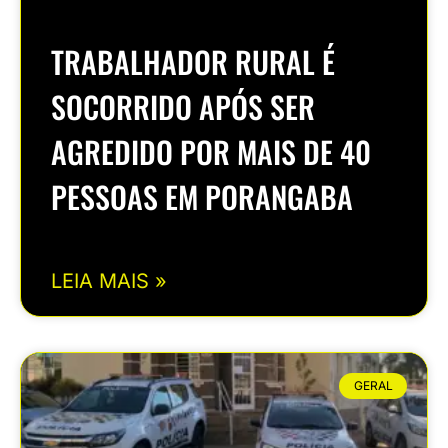
TRABALHADOR RURAL É
SOCORRIDO APÓS SER
AGREDIDO POR MAIS DE 40
PESSOAS EM PORANGABA
LEIA MAIS »
GERAL