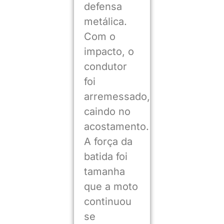
defensa
metálica.
Com o
impacto, o
condutor
foi
arremessado,
caindo no
acostamento.
A força da
batida foi
tamanha
que a moto
continuou
se