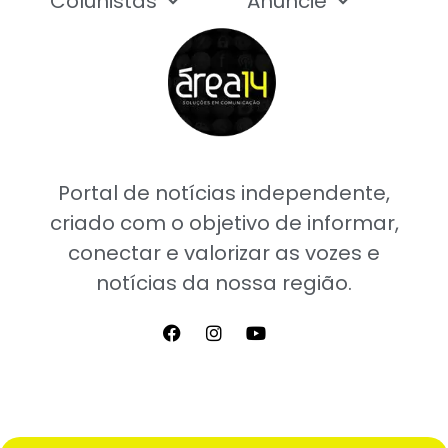
Colunistas
Anuncie
Portal de notícias independente,
criado com o objetivo de informar,
conectar e valorizar as vozes e
notícias da nossa região.