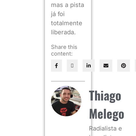
mas a pista
já foi
totalmente
liberada.
Share this
content:
Thiago
Melego
Radialista e