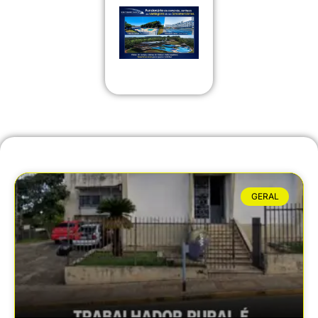
GERAL