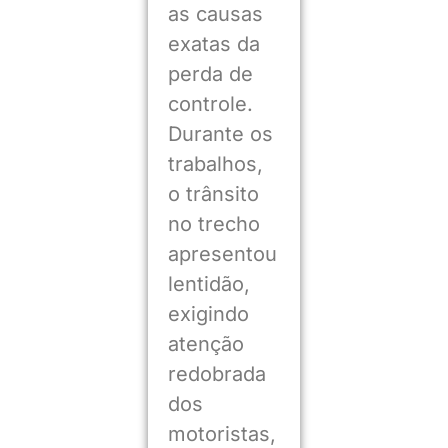
as causas
exatas da
perda de
controle.
Durante os
trabalhos,
o trânsito
no trecho
apresentou
lentidão,
exigindo
atenção
redobrada
dos
motoristas,