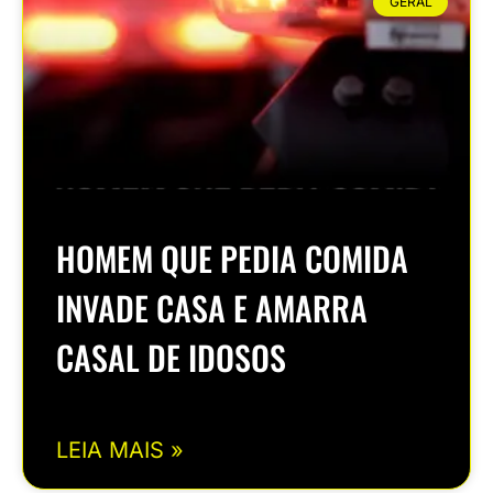
GERAL
HOMEM QUE PEDIA COMIDA
INVADE CASA E AMARRA
CASAL DE IDOSOS
LEIA MAIS »