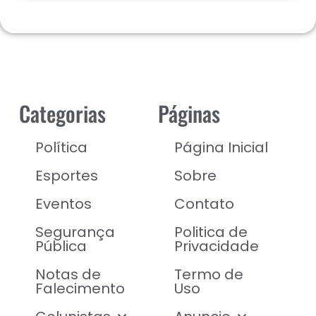
Categorias
Páginas
Política
Página Inicial
Esportes
Sobre
Eventos
Contato
Segurança
Politica de
Pública
Privacidade
Notas de
Termo de
Falecimento
Uso