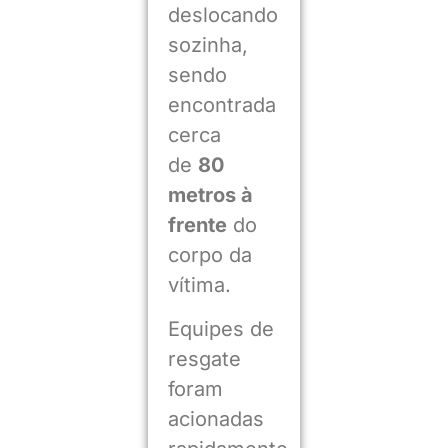
deslocando
sozinha,
sendo
encontrada
cerca
de
80
metros à
frente
do
corpo da
vítima.
Equipes de
resgate
foram
acionadas