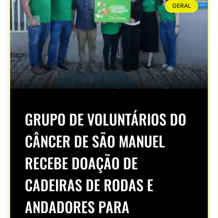
GERAL
GRUPO DE VOLUNTÁRIOS DO
CÂNCER DE SÃO MANUEL
RECEBE DOAÇÃO DE
CADEIRAS DE RODAS E
ANDADORES PARA