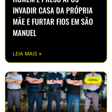
INVADIR CASA DA PRÓPRIA
MÃE E FURTAR FIOS EM SÃO
MANUEL
LEIA MAIS »
GERAL