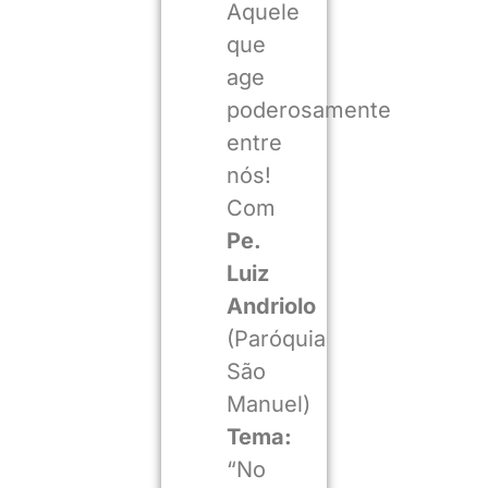
Aquele
que
age
poderosamente
entre
nós!
Com
Pe.
Luiz
Andriolo
(Paróquia
São
Manuel)
Tema:
“No