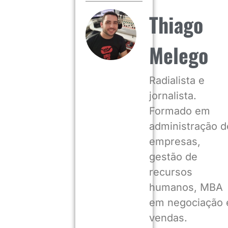
Thiago
Melego
Radialista e
jornalista.
Formado em
administração d
empresas,
gestão de
recursos
humanos, MBA
em negociação 
vendas.