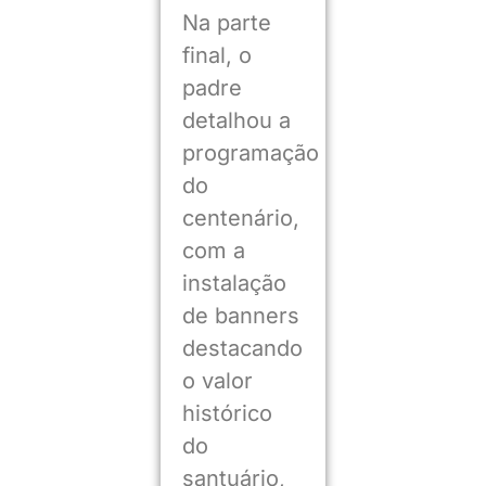
Na parte
final, o
padre
detalhou a
programação
do
centenário,
com a
instalação
de banners
destacando
o valor
histórico
do
santuário,