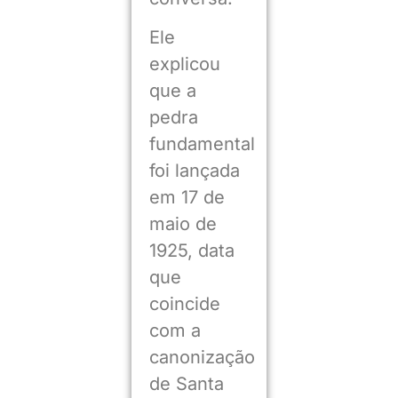
Ele
explicou
que a
pedra
fundamental
foi lançada
em 17 de
maio de
1925, data
que
coincide
com a
canonização
de Santa