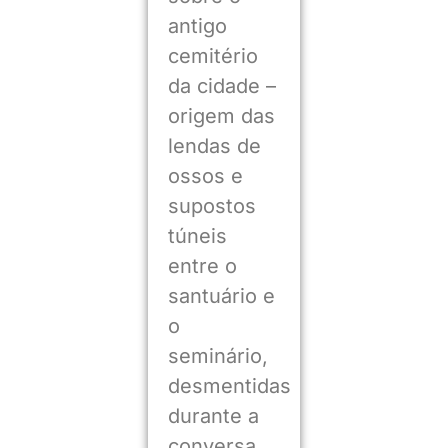
antigo
cemitério
da cidade –
origem das
lendas de
ossos e
supostos
túneis
entre o
santuário e
o
seminário,
desmentidas
durante a
conversa.