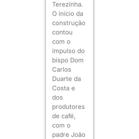
Terezinha.
O início da
construção
contou
com o
impulso do
bispo Dom
Carlos
Duarte da
Costa e
dos
produtores
de café,
com o
padre João