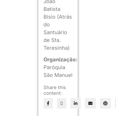
João
Batista
Bisio (Atrás
do
Santuário
de Sta.
Teresinha)
Organização:
Paróquia
São Manuel
Share this
content: