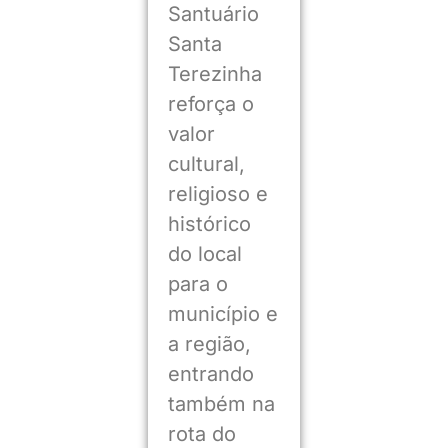
Santuário
Santa
Terezinha
reforça o
valor
cultural,
religioso e
histórico
do local
para o
município e
a região,
entrando
também na
rota do