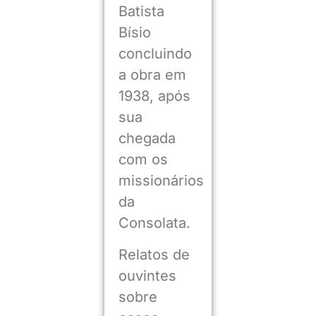
Batista
Bísio
concluindo
a obra em
1938, após
sua
chegada
com os
missionários
da
Consolata.
Relatos de
ouvintes
sobre