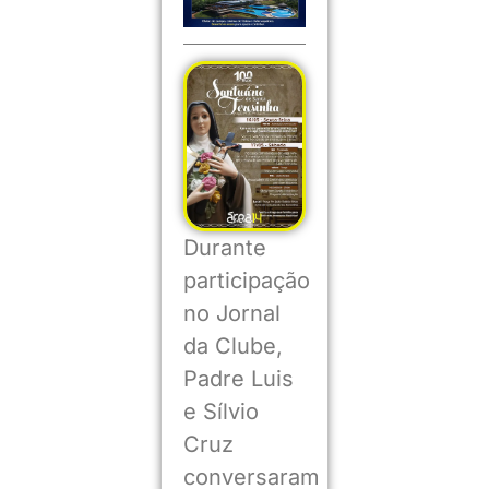
Durante
participação
no Jornal
da Clube,
Padre Luis
e Sílvio
Cruz
conversaram