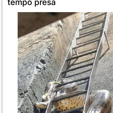
tempo presa