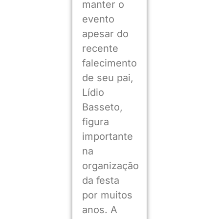
manter o
evento
apesar do
recente
falecimento
de seu pai,
Lídio
Basseto,
figura
importante
na
organização
da festa
por muitos
anos. A