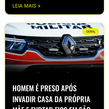
LEIA MAIS »
GERAL
HOMEM É PRESO APÓS
INVADIR CASA DA PRÓPRIA