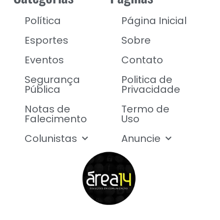
Política
Página Inicial
Esportes
Sobre
Eventos
Contato
Segurança
Politica de
Pública
Privacidade
Notas de
Termo de
Falecimento
Uso
Colunistas
Anuncie