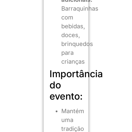
Barraquinhas
com
bebidas,
doces,
brinquedos
para
crianças
Importância
do
evento:
Mantém
uma
tradição