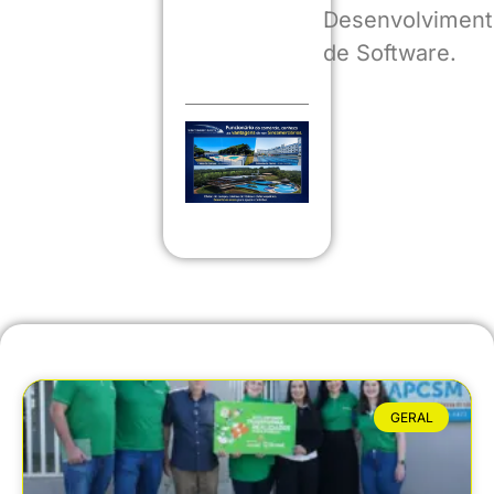
Desenvolviment
de Software.
GERAL