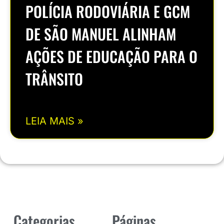
POLÍCIA RODOVIÁRIA E GCM
DE SÃO MANUEL ALINHAM
AÇÕES DE EDUCAÇÃO PARA O
TRÂNSITO
LEIA MAIS »
Categorias
Páginas