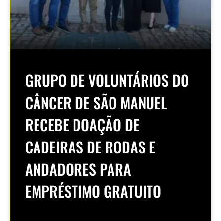
GRUPO DE VOLUNTÁRIOS DO
CÂNCER DE SÃO MANUEL
RECEBE DOAÇÃO DE
CADEIRAS DE RODAS E
ANDADORES PARA
EMPRÉSTIMO GRATUITO