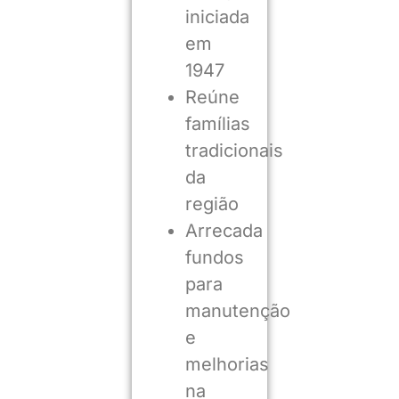
iniciada
em
1947
Reúne
famílias
tradicionais
da
região
Arrecada
fundos
para
manutenção
e
melhorias
na