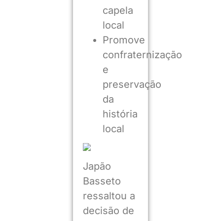
capela
local
Promove
confraternização
e
preservação
da
história
local
Japão
Basseto
ressaltou a
decisão de