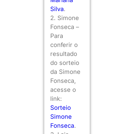
Silva
.
2. Simone
Fonseca –
Para
conferir o
resultado
do sorteio
da Simone
Fonseca,
acesse o
link:
Sorteio
Simone
Fonseca
.