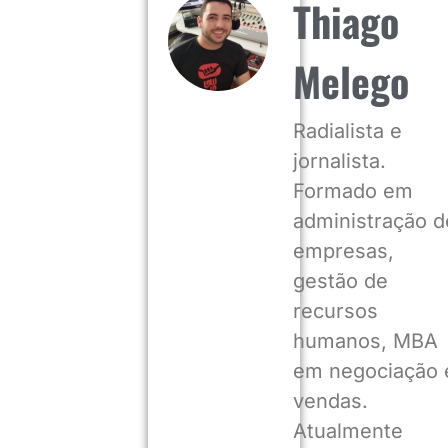
Thiago
Melego
Radialista e
jornalista.
Formado em
administração d
empresas,
gestão de
recursos
humanos, MBA
em negociação 
vendas.
Atualmente