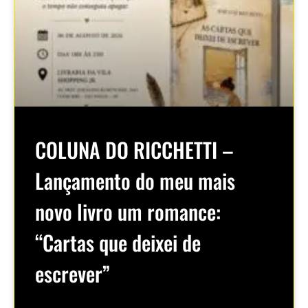
COLUNA DO RICCHETTI –
Lançamento do meu mais
novo livro um romance:
“Cartas que deixei de
escrever”