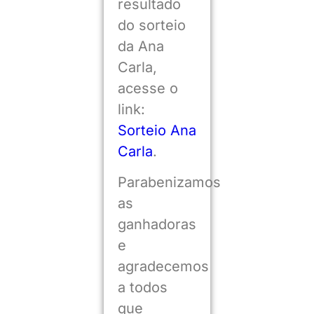
resultado
do sorteio
da Ana
Carla,
acesse o
link:
Sorteio Ana
Carla
.
Parabenizamos
as
ganhadoras
e
agradecemos
a todos
que