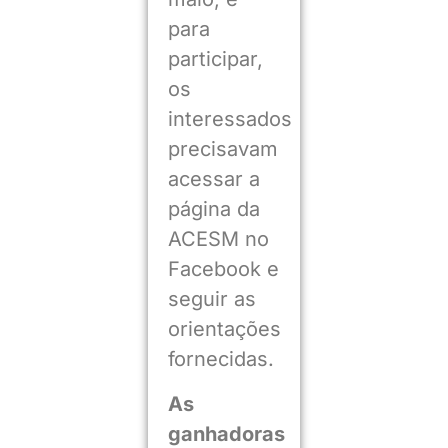
para
participar,
os
interessados
precisavam
acessar a
página da
ACESM no
Facebook e
seguir as
orientações
fornecidas.
As
ganhadoras