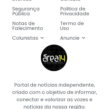
Segurança
Politica de
Pública
Privacidade
Notas de
Termo de
Falecimento
Uso
Colunistas
Anuncie
Portal de notícias independente,
criado com o objetivo de informar,
conectar e valorizar as vozes e
notícias da nossa região.