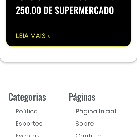
250,00 DE SUPERMERCADO
LEIA MAIS »
Categorias
Páginas
Política
Página Inicial
Esportes
Sobre
Eventos
Contato