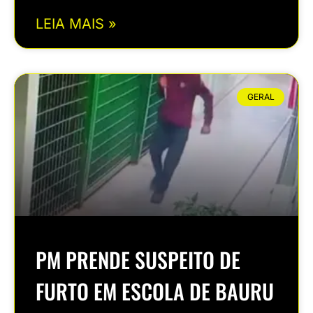
LEIA MAIS »
GERAL
PM PRENDE SUSPEITO DE
FURTO EM ESCOLA DE BAURU