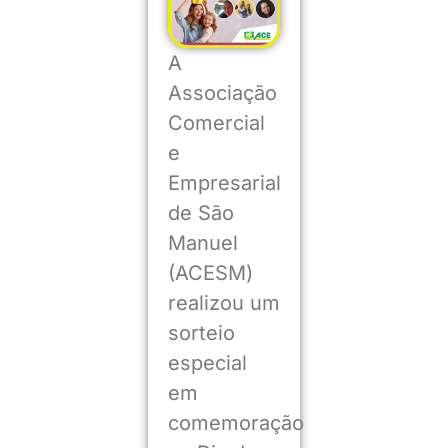
A
Associação
Comercial
e
Empresarial
de São
Manuel
(ACESM)
realizou um
sorteio
especial
em
comemoração