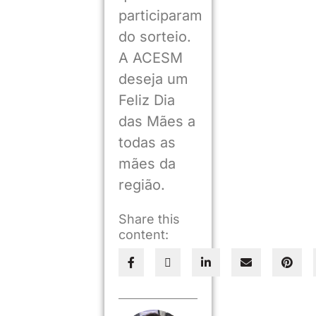
participaram
do sorteio.
A ACESM
deseja um
Feliz Dia
das Mães a
todas as
mães da
região.
Share this
content: