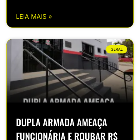
LEIA MAIS »
GERAL
DUPLA ARMADA AMEAÇA
FUNCIONÁRIA E ROUBAR R$