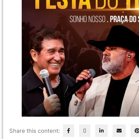
Share this content: