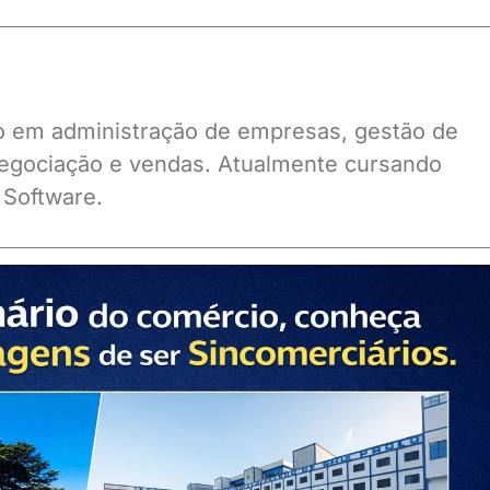
ado em administração de empresas, gestão de
gociação e vendas. Atualmente cursando
 Software.