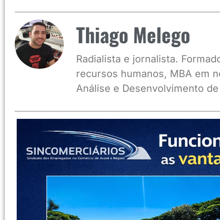
Thiago Melego
Radialista e jornalista. Form
recursos humanos, MBA em ne
Análise e Desenvolvimento de