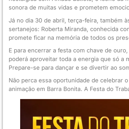
sonora de muitas vidas e prometem emocio
Já no dia 30 de abril, terça-feira, também 
sertanejos: Roberta Miranda, conhecida co
promete ficar na memória de todos os pres
E para encerrar a festa com chave de ouro, 
poderá aproveitar toda a energia que só a
Prepare-se para dançar e se divertir ao s
Não perca essa oportunidade de celebrar o
animação em Barra Bonita. A Festa do Trab