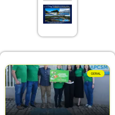
GERAL