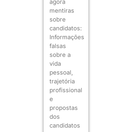
agora
mentiras
sobre
candidatos:
Informações
falsas
sobre a
vida
pessoal,
trajetória
profissional
e
propostas
dos
candidatos