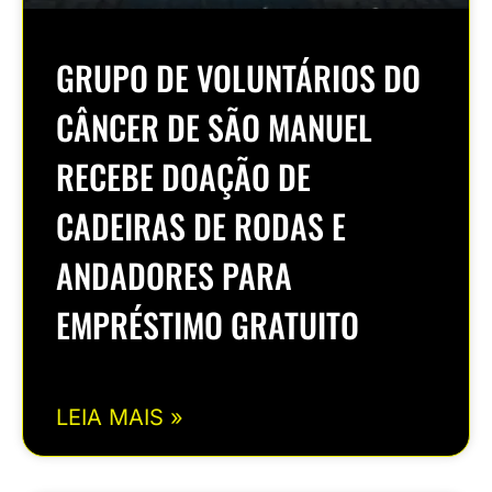
GRUPO DE VOLUNTÁRIOS DO
CÂNCER DE SÃO MANUEL
RECEBE DOAÇÃO DE
CADEIRAS DE RODAS E
ANDADORES PARA
EMPRÉSTIMO GRATUITO
LEIA MAIS »