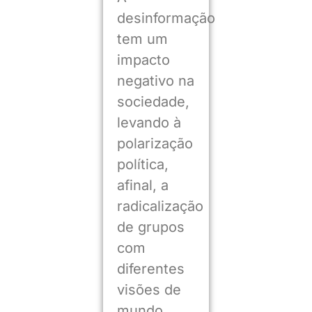
desinformação
tem um
impacto
negativo na
sociedade,
levando à
polarização
política,
afinal, a
radicalização
de grupos
com
diferentes
visões de
mundo