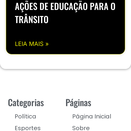
AÇÕES DE EDUCAÇÃO PARA O
TRÂNSITO
LEIA MAIS »
Categorias
Páginas
Política
Página Inicial
Esportes
Sobre