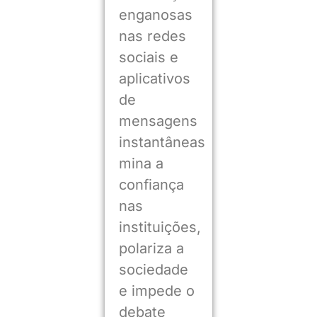
enganosas
nas redes
sociais e
aplicativos
de
mensagens
instantâneas
mina a
confiança
nas
instituições,
polariza a
sociedade
e impede o
debate