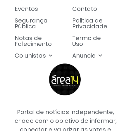
Eventos
Contato
Segurança
Politica de
Pública
Privacidade
Notas de
Termo de
Falecimento
Uso
Colunistas
Anuncie
Portal de notícias independente,
criado com o objetivo de informar,
conectar e valorizar as vozes e