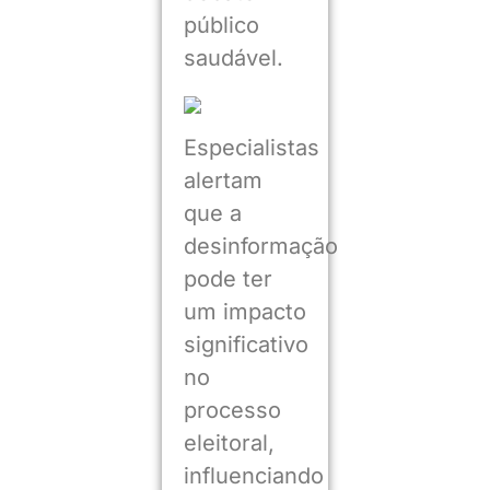
público
saudável.
Especialistas
alertam
que a
desinformação
pode ter
um impacto
significativo
no
processo
eleitoral,
influenciando