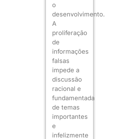
o
desenvolvimento.
A
proliferação
de
informações
falsas
impede a
discussão
racional e
fundamentada
de temas
importantes
e
infelizmente