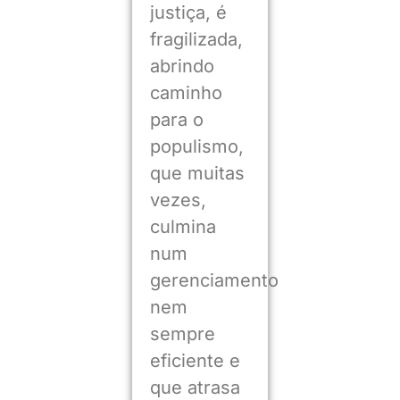
justiça, é
fragilizada,
abrindo
caminho
para o
populismo,
que muitas
vezes,
culmina
num
gerenciamento
nem
sempre
eficiente e
que atrasa