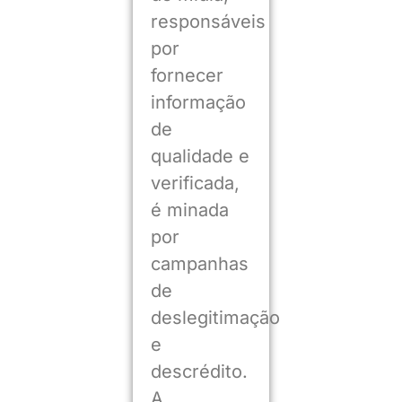
responsáveis
por
fornecer
informação
de
qualidade e
verificada,
é minada
por
campanhas
de
deslegitimação
e
descrédito.
A