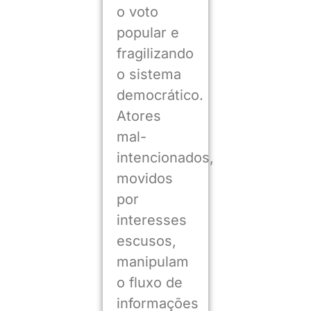
o voto
popular e
fragilizando
o sistema
democrático.
Atores
mal-
intencionados,
movidos
por
interesses
escusos,
manipulam
o fluxo de
informações