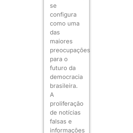
se
configura
como uma
das
maiores
preocupações
para o
futuro da
democracia
brasileira.
A
proliferação
de notícias
falsas e
informações