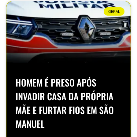
GERAL
HOMEM É PRESO APÓS
INVADIR CASA DA PRÓPRIA
MÃE E FURTAR FIOS EM SÃO
MANUEL