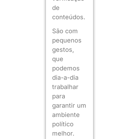
de
conteúdos.
São com
pequenos
gestos,
que
podemos
dia-a-dia
trabalhar
para
garantir um
ambiente
político
melhor.