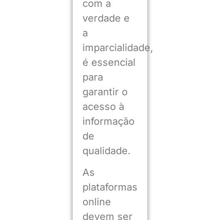
com a
verdade e
a
imparcialidade,
é essencial
para
garantir o
acesso à
informação
de
qualidade.
As
plataformas
online
devem ser