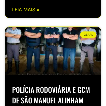
LEIA MAIS »
GERAL
POLÍCIA RODOVIÁRIA E GCM
DE SÃO MANUEL ALINHAM