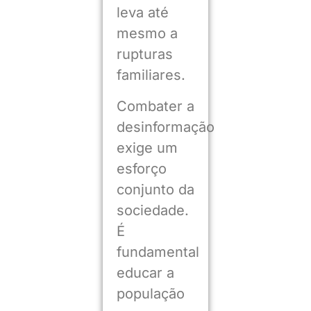
leva até
mesmo a
rupturas
familiares.
Combater a
desinformação
exige um
esforço
conjunto da
sociedade.
É
fundamental
educar a
população