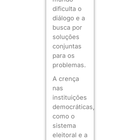
dificulta o
diálogo e a
busca por
soluções
conjuntas
para os
problemas.
A crença
nas
instituições
democráticas,
como o
sistema
eleitoral e a